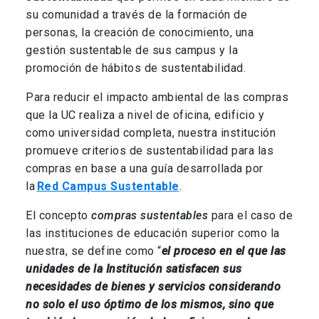
su comunidad a través de la formación de
personas, la creación de conocimiento, una
gestión sustentable de sus campus y la
promoción de hábitos de sustentabilidad.
Para reducir el impacto ambiental de las compras
que la UC realiza a nivel de oficina, edificio y
como universidad completa, nuestra institución
promueve criterios de sustentabilidad para las
compras en base a una guía desarrollada por
la
Red Campus Sustentable
.
El concepto
compras sustentables
para el caso de
las instituciones de educación superior como la
nuestra, se define como “
el proceso en el que las
unidades de la Institución satisfacen sus
necesidades de bienes y servicios considerando
no solo el uso óptimo de los mismos, sino que