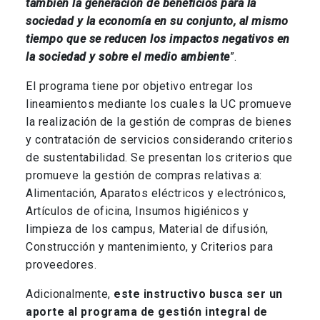
también la generación de beneficios para la
sociedad y la economía en su conjunto, al mismo
tiempo que se reducen los impactos negativos en
la sociedad y sobre el medio ambiente
”.
El programa tiene por objetivo entregar los
lineamientos mediante los cuales la UC promueve
la realización de la gestión de compras de bienes
y contratación de servicios considerando criterios
de sustentabilidad. Se presentan los criterios que
promueve la gestión de compras relativas a:
Alimentación, Aparatos eléctricos y electrónicos,
Artículos de oficina, Insumos higiénicos y
limpieza de los campus, Material de difusión,
Construcción y mantenimiento, y Criterios para
proveedores.
Adicionalmente,
este instructivo busca ser un
aporte al programa de gestión integral de