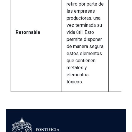
retiro por parte de
las empresas
productoras, una
vez terminada su
Retornable
vida útil. Esto
permite disponer
de manera segura
estos elementos
que contienen
metales y
elementos
tóxicos.