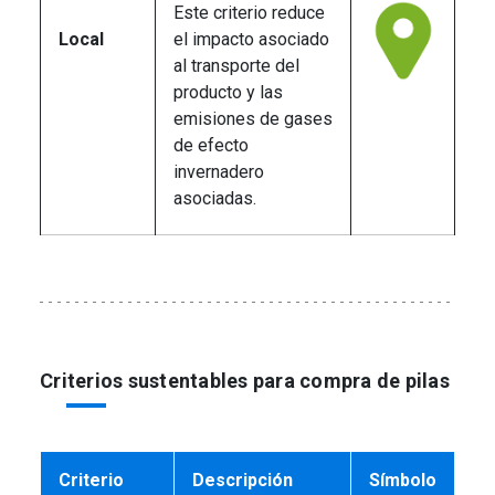
Este criterio reduce
Local
el impacto asociado
al transporte del
producto y las
emisiones de gases
de efecto
invernadero
asociadas.
Criterios sustentables para compra de pilas
Criterio
Descripción
Símbolo