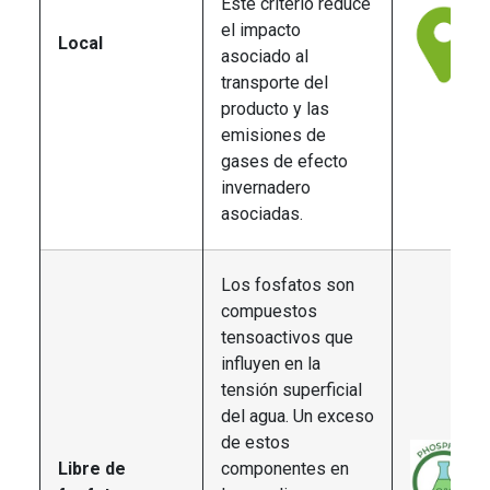
Este criterio reduce
el impacto
Local
asociado al
transporte del
producto y las
emisiones de
gases de efecto
invernadero
asociadas.
Los fosfatos son
compuestos
tensoactivos que
influyen en la
tensión superficial
del agua. Un exceso
de estos
Libre de
componentes en