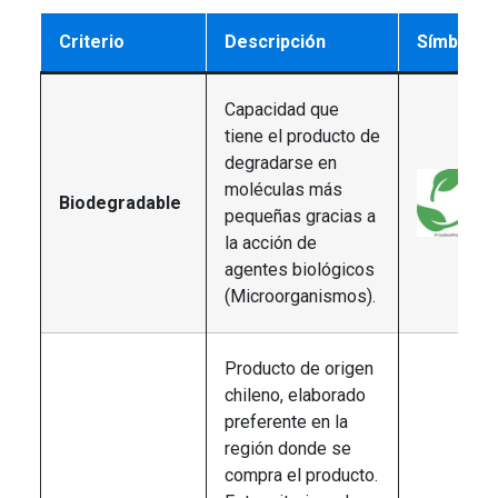
Criterio
Descripción
Símbolo
Capacidad que
tiene el producto de
degradarse en
moléculas más
Biodegradable
pequeñas gracias a
la acción de
agentes biológicos
(Microorganismos).
Producto de origen
chileno, elaborado
preferente en la
región donde se
compra el producto.