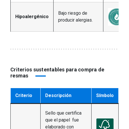
Bajo riesgo de
Hipoalergénico
producir alergias.
Criterios sustentables para compra de
resmas
Criterio
Descripción
Símbolo
Sello que certifica
que el papel fue
elaborado con