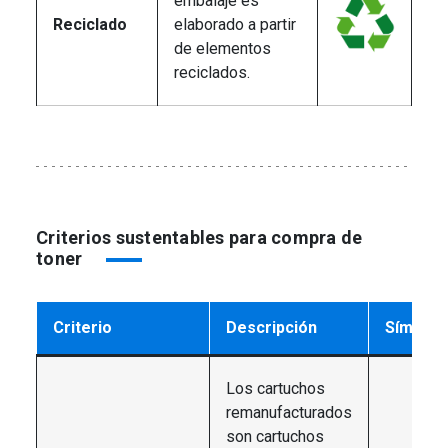
embalaje es
Reciclado
elaborado a partir
de elementos
reciclados.
Criterios sustentables para compra de
toner
Criterio
Descripción
Símbolo
Los cartuchos
remanufacturados
son cartuchos