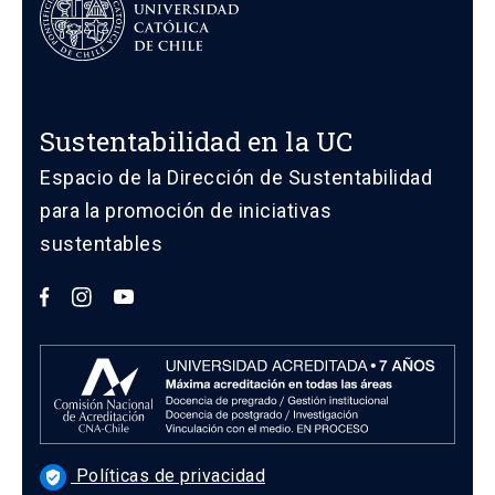
Sustentabilidad en la UC
Espacio de la Dirección de Sustentabilidad
para la promoción de iniciativas
sustentables
Políticas de privacidad
verified_user