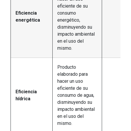
eficiente de su
Eficiencia
consumo
energética
energético,
disminuyendo su
impacto ambiental
en el uso del
mismo.
Producto
elaborado para
hacer un uso
eficiente de su
Eficiencia
consumo de agua,
hídrica
disminuyendo su
impacto ambiental
en el uso del
mismo.