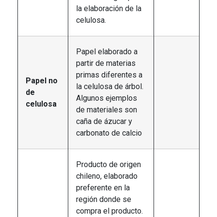
la elaboración de la
celulosa.
Papel elaborado a
partir de materias
primas diferentes a
Papel no
la celulosa de árbol.
de
Algunos ejemplos
celulosa
de materiales son
caña de ázucar y
carbonato de calcio
Producto de origen
chileno, elaborado
preferente en la
región donde se
compra el producto.