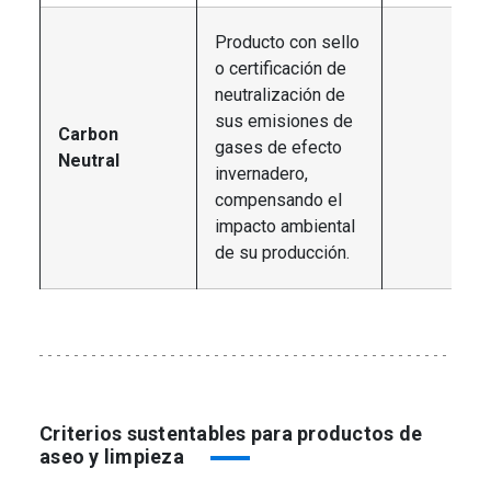
Producto con sello
o certificación de
neutralización de
sus emisiones de
Carbon
gases de efecto
Neutral
invernadero,
compensando el
impacto ambiental
de su producción.
Criterios sustentables para productos de
aseo y limpieza