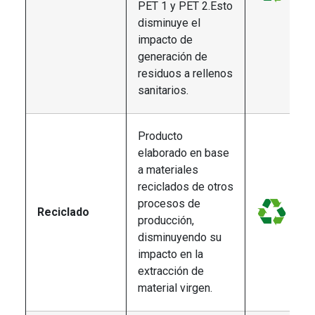
PET 1 y PET 2.Esto
disminuye el
impacto de
generación de
residuos a rellenos
sanitarios.
Producto
elaborado en base
a materiales
reciclados de otros
procesos de
Reciclado
producción,
disminuyendo su
impacto en la
extracción de
material virgen.