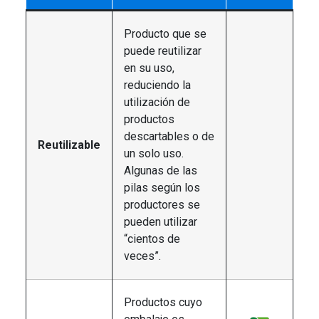
Producto que se
puede reutilizar
en su uso,
reduciendo la
utilización de
productos
descartables o de
Reutilizable
un solo uso.
Algunas de las
pilas según los
productores se
pueden utilizar
“cientos de
veces”.
Productos cuyo