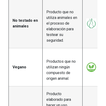
Producto que no
utiliza animales en
No testado en
el proceso de
animales
elaboración para
testear su
seguridad.
Productos que no
Vegano
utilizan ningún
compuesto de
origen animal.
Producto
elaborado para
hacer un uso