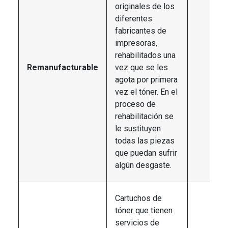
originales de los
diferentes
fabricantes de
impresoras,
rehabilitados una
Remanufacturable
vez que se les
agota por primera
vez el tóner. En el
proceso de
rehabilitación se
le sustituyen
todas las piezas
que puedan sufrir
algún desgaste.
Cartuchos de
tóner que tienen
servicios de