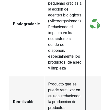
pequeñas gracias a
la acción de
agentes biológicos
(Microorganismos).
Biodegradable
Reduciendo el
impacto en los
ecosistemas
donde se
disponen,
especialmente los
productos de aseo
y limpieza.
Producto que se
puede reutilizar en
su uso, reduciendo
Reutilizable
la producción de
productos