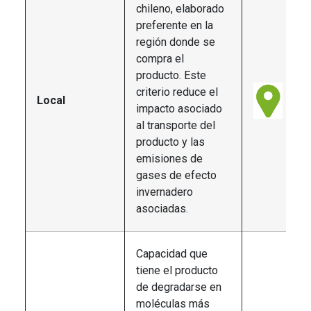
chileno, elaborado
preferente en la
región donde se
compra el
producto. Este
criterio reduce el
Local
impacto asociado
al transporte del
producto y las
emisiones de
gases de efecto
invernadero
asociadas.
Capacidad que
tiene el producto
de degradarse en
moléculas más