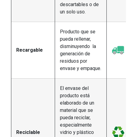
descartables o de
un solo uso.
Producto que se
pueda rellenar,
disminuyendo la
Recargable
generación de
residuos por
envase y empaque.
El envase del
producto está
elaborado de un
material que se
pueda reciclar,
especialmente
Reciclable
vidrio y plástico