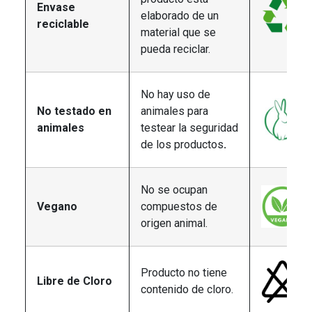
Envase
elaborado de un
reciclable
material que se
pueda reciclar.
No hay uso de
No testado en
animales para
animales
testear la seguridad
de los productos
.
No se ocupan
Vegano
compuestos de
origen animal.
Producto no tiene
Libre de Cloro
contenido de cloro.