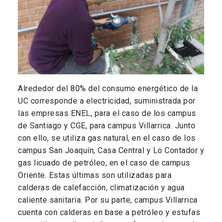
Alrededor del 80% del consumo energético de la
UC corresponde a electricidad, suministrada por
las empresas ENEL, para el caso de los campus
de Santiago y CGE, para campus Villarrica. Junto
con ello, se utiliza gas natural, en el caso de los
campus San Joaquín, Casa Central y Lo Contador y
gas licuado de petróleo, en el caso de campus
Oriente. Estas últimas son utilizadas para
calderas de calefacción, climatización y agua
caliente sanitaria. Por su parte, campus Villarrica
cuenta con calderas en base a petróleo y estufas