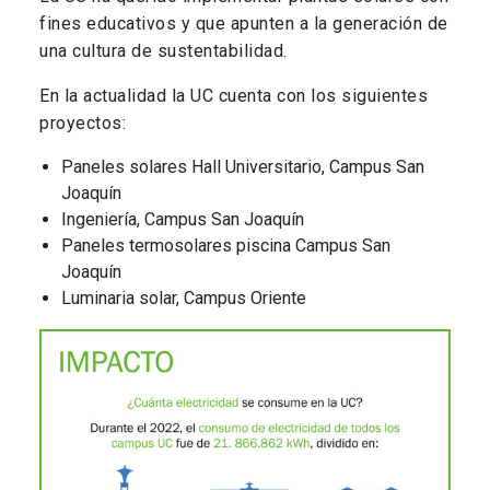
fines educativos y que apunten a la generación de
una cultura de sustentabilidad.
En la actualidad la UC cuenta con los siguientes
proyectos:
Paneles solares Hall Universitario, Campus San
Joaquín
Ingeniería, Campus San Joaquín
Paneles termosolares piscina Campus San
Joaquín
Luminaria solar, Campus Oriente