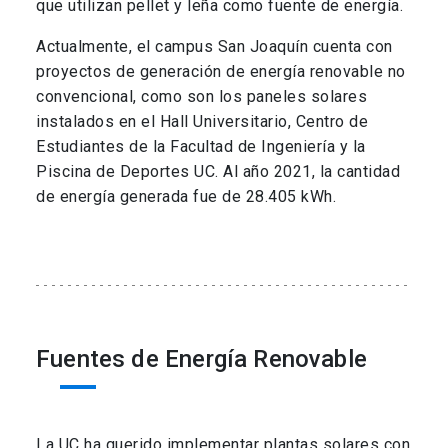
que utilizan pellet y leña como fuente de energía.
Actualmente, el campus San Joaquín cuenta con
proyectos de generación de energía renovable no
convencional, como son los paneles solares
instalados en el Hall Universitario, Centro de
Estudiantes de la Facultad de Ingeniería y la
Piscina de Deportes UC. Al año 2021, la cantidad
de energía generada fue de 28.405 kWh.
Fuentes de Energía Renovable
La UC ha querido implementar plantas solares con