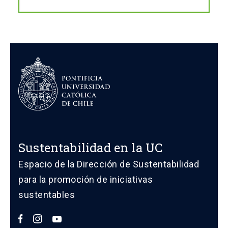
Sustentabilidad en la UC
Espacio de la Dirección de Sustentabilidad
para la promoción de iniciativas
sustentables