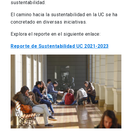
sustentabilidad.
El camino hacia la sustentabilidad en la UC se ha
concretado en diversas iniciativas.
Explora el reporte en el siguiente enlace:
Reporte de Sustentabilidad UC 2021-2023