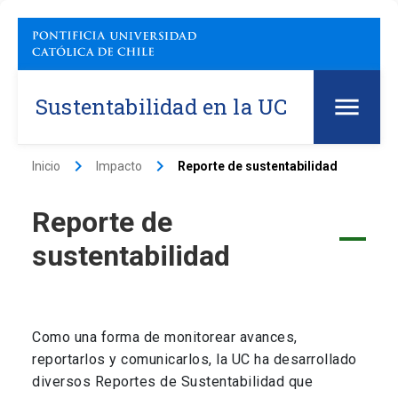
Sustentabilidad en la UC
keyboard_arrow_right
keyboard_arrow_right
Inicio
Impacto
Reporte de sustentabilidad
Reporte de
sustentabilidad
Como una forma de monitorear avances,
reportarlos y comunicarlos, la UC ha desarrollado
diversos Reportes de Sustentabilidad que