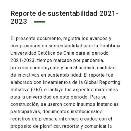
Reporte de sustentabilidad 2021-
2023
El presente documento, registra los avances y
compromisos en sustentabilidad para la Pontificia
Universidad Católica de Chile para el periodo
2021-2023, tiempo marcado por pandemia,
proceso constituyente y una abundante cantidad
de iniciativas en sustentabilidad. El reporte fue
elaborado con lineamientos de la Global Reporting
Initiative (GRI), e incluye los aspectos materiales
para la universidad en este periodo. Para su
construcción, se usaron como insumos instancias
participativas, documentos institucionales,
registros de prensa e informes creados con el
propósito de planificar, reportar y comunicar la