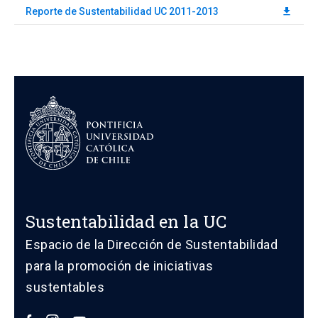
Reporte de Sustentabilidad UC 2011-2013
download
Sustentabilidad en la UC
Espacio de la Dirección de Sustentabilidad
para la promoción de iniciativas
sustentables