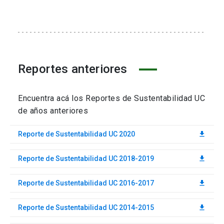
Reportes anteriores
Encuentra acá los Reportes de Sustentabilidad UC
de años anteriores
Reporte de Sustentabilidad UC 2020
download
Reporte de Sustentabilidad UC 2018-2019
download
Reporte de Sustentabilidad UC 2016-2017
download
Reporte de Sustentabilidad UC 2014-2015
download