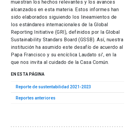
muestran los hechos relevantes y los avances
alcanzados en esta materia. Estos informes han
sido elaborados siguiendo los lineamientos de
los estándares internacionales de la Global
Reporting Initiative (GRI), definidos por la Global
Sustainability Standars Board (GSSB). Así, nuestra
institución ha asumido este desafío de acuerdo al
Papa Francisco y su encíclica Laudato si’, en la
que nos invita al cuidado de la Casa Común.
EN ESTA PÁGINA
Reporte de sustentabilidad 2021-2023
Reportes anteriores