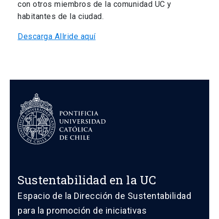
con otros miembros de la comunidad UC y
habitantes de la ciudad.
Descarga Allride aquí
Sustentabilidad en la UC
Espacio de la Dirección de Sustentabilidad
para la promoción de iniciativas