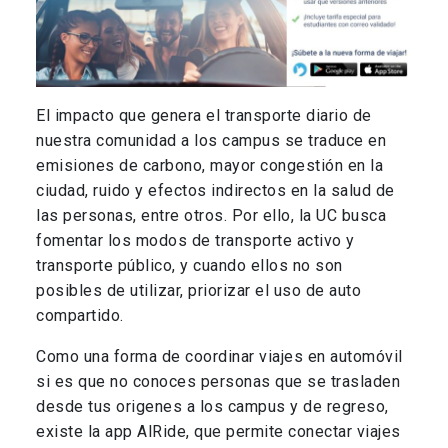
El impacto que genera el transporte diario de
nuestra comunidad a los campus se traduce en
emisiones de carbono, mayor congestión en la
ciudad, ruido y efectos indirectos en la salud de
las personas, entre otros. Por ello, la UC busca
fomentar los modos de transporte activo y
transporte público, y cuando ellos no son
posibles de utilizar, priorizar el uso de auto
compartido.
Como una forma de coordinar viajes en automóvil
si es que no conoces personas que se trasladen
desde tus origenes a los campus y de regreso,
existe la app AlRide, que permite conectar viajes