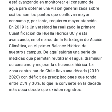
está avanzando en monitorear el consumo de
agua para obtener una visión generalizada sobre
cuáles son los puntos que conllevan mayor
consumo y, por tanto, requieren mayor atención.
En 2019 la Universidad ha realizado la primera
Cuantificación de Huella Hídrica UC y está
avanzando, en el marco de la Estrategia de Acción
Climática, en el primer Balance Hídrico de
nuestros campus. De aquí saldrán una serie de
medidas que permitan reutilizar el agua, disminuir
su consumo y mejorar la eficiencia hídrica. La
zona centro-sur de Chile lleva una década (2010-
2020) con déficit de precipitaciones que ronda
entre 25% y 30%, lo que la convierte en la década
más seca desde que existen registros.