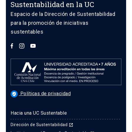
Sustentabilidad en la UC
Espacio de la Dirección de Sustentabilidad
para la promoción de iniciativas
sustentables
Políticas de privacidad
verified_user
Hacia una UC Sustentable
Dirección de Sustentabilidad
launch