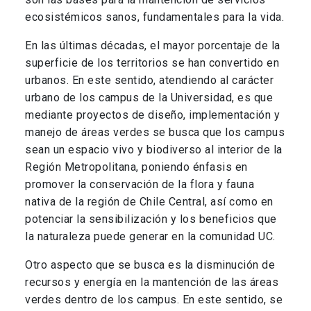
ecosistémicos sanos, fundamentales para la vida.
En las últimas décadas, el mayor porcentaje de la
superficie de los territorios se han convertido en
urbanos. En este sentido, atendiendo al carácter
urbano de los campus de la Universidad, es que
mediante proyectos de diseño, implementación y
manejo de áreas verdes se busca que los campus
sean un espacio vivo y biodiverso al interior de la
Región Metropolitana, poniendo énfasis en
promover la conservación de la flora y fauna
nativa de la región de Chile Central, así como en
potenciar la sensibilización y los beneficios que
la naturaleza puede generar en la comunidad UC.
Otro aspecto que se busca es la disminución de
recursos y energía en la mantención de las áreas
verdes dentro de los campus. En este sentido, se