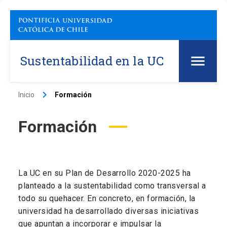
Sustentabilidad en la UC
keyboard_arrow_right
Inicio
Formación
Formación
La UC en su Plan de Desarrollo 2020-2025 ha
planteado a la sustentabilidad como transversal a
todo su quehacer. En concreto, en formación, la
universidad ha desarrollado diversas iniciativas
que apuntan a incorporar e impulsar la