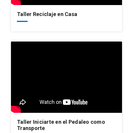
Taller Reciclaje en Casa
Taller Iniciarte en el Pedaleo como
Transporte