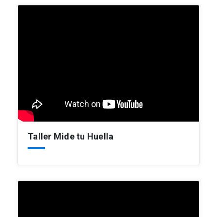
Taller Mide tu Huella