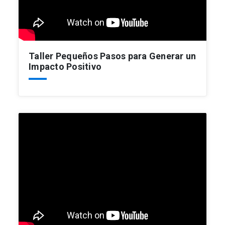
Taller Pequeños Pasos para Generar un
Impacto Positivo