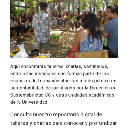
Aquí encontrarás talleres, charlas, seminarios,
entre otras instancias que forman parte de los
espacios de formación abiertos a todo público en
sustentabilidad, desarrollados por la Dirección de
Sustentabilidad UC y otras unidades académicas
de la Universidad.
Consulta nuestro repositorio digital de
talleres y charlas para conocer y profundizar