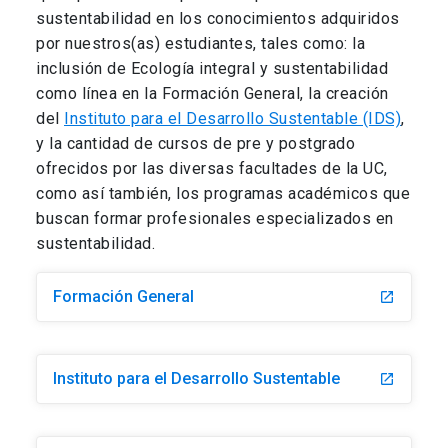
sustentabilidad en los conocimientos adquiridos
por nuestros(as) estudiantes, tales como: la
inclusión de Ecología integral y sustentabilidad
como línea en la Formación General, la creación
del
Instituto para el Desarrollo Sustentable (IDS)
,
y la cantidad de cursos de pre y postgrado
ofrecidos por las diversas facultades de la UC,
como así también, los programas académicos que
buscan formar profesionales especializados en
sustentabilidad.
Formación General
launch
Instituto para el Desarrollo Sustentable
launch