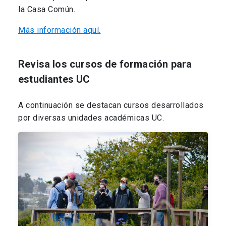
la Casa Común.
Más información aquí.
Revisa los cursos de formación para
estudiantes UC
A continuación se destacan cursos desarrollados
por diversas unidades académicas UC.