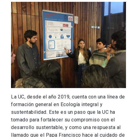
La UC, desde el año 2019, cuenta con una línea de
formación general en Ecología integral y
sustentabilidad. Este es un paso que la UC ha
tomado para fortalecer su compromiso con el
desarrollo sustentable, y como una respuesta al
llamado que el Papa Francisco hace al cuidado de