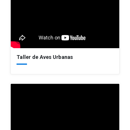
Taller de Aves Urbanas