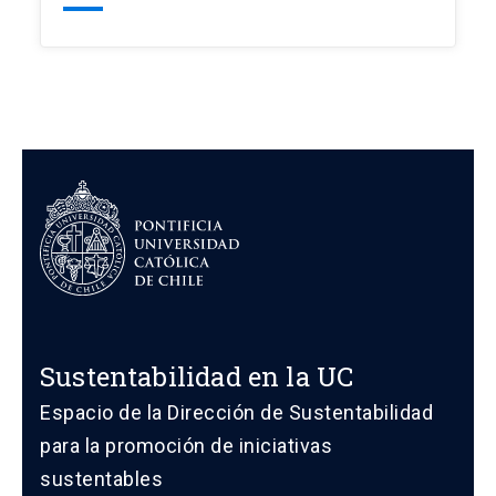
Sustentabilidad en la UC
Espacio de la Dirección de Sustentabilidad
para la promoción de iniciativas
sustentables