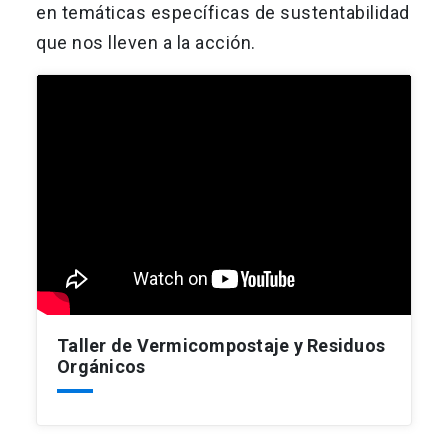
en temáticas específicas de sustentabilidad
que nos lleven a la acción.
Taller de Vermicompostaje y Residuos
Orgánicos