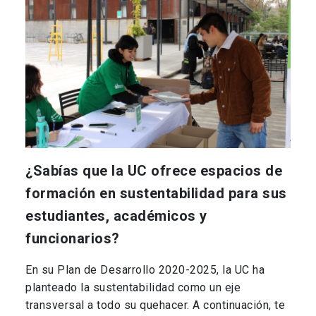
¿Sabías que la UC ofrece espacios de
formación en sustentabilidad para sus
estudiantes, académicos y
funcionarios?
En su Plan de Desarrollo 2020-2025, la UC ha
planteado la sustentabilidad como un eje
transversal a todo su quehacer. A continuación, te