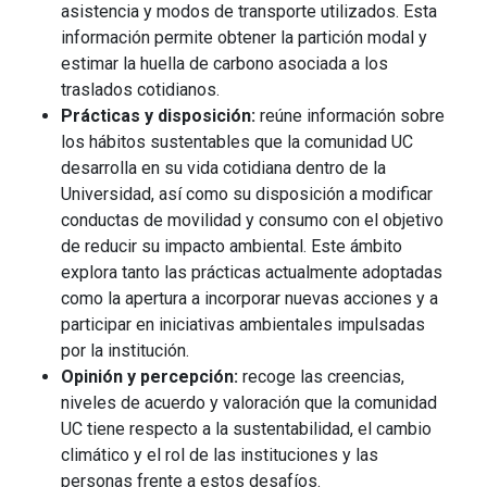
asistencia y modos de transporte utilizados. Esta
información permite obtener la partición modal y
estimar la huella de carbono asociada a los
traslados cotidianos.
Prácticas y disposición:
reúne información sobre
los hábitos sustentables que la comunidad UC
desarrolla en su vida cotidiana dentro de la
Universidad, así como su disposición a modificar
conductas de movilidad y consumo con el objetivo
de reducir su impacto ambiental. Este ámbito
explora tanto las prácticas actualmente adoptadas
como la apertura a incorporar nuevas acciones y a
participar en iniciativas ambientales impulsadas
por la institución.
Opinión y percepción:
recoge las creencias,
niveles de acuerdo y valoración que la comunidad
UC tiene respecto a la sustentabilidad, el cambio
climático y el rol de las instituciones y las
personas frente a estos desafíos.