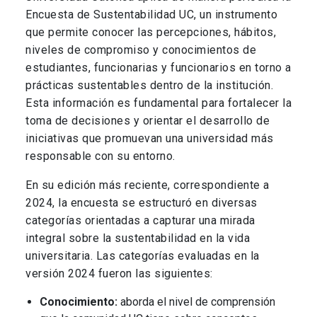
Encuesta de Sustentabilidad UC, un instrumento
que permite conocer las percepciones, hábitos,
niveles de compromiso y conocimientos de
estudiantes, funcionarias y funcionarios en torno a
prácticas sustentables dentro de la institución.
Esta información es fundamental para fortalecer la
toma de decisiones y orientar el desarrollo de
iniciativas que promuevan una universidad más
responsable con su entorno.
En su edición más reciente, correspondiente a
2024, la encuesta se estructuró en diversas
categorías orientadas a capturar una mirada
integral sobre la sustentabilidad en la vida
universitaria. Las categorías evaluadas en la
versión 2024 fueron las siguientes:
Conocimiento:
aborda el nivel de comprensión