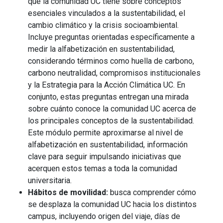
que la comunidad UC tiene sobre conceptos
esenciales vinculados a la sustentabilidad, el
cambio climático y la crisis socioambiental.
Incluye preguntas orientadas específicamente a
medir la alfabetización en sustentabilidad,
considerando términos como huella de carbono,
carbono neutralidad, compromisos institucionales
y la Estrategia para la Acción Climática UC. En
conjunto, estas preguntas entregan una mirada
sobre cuánto conoce la comunidad UC acerca de
los principales conceptos de la sustentabilidad.
Este módulo permite aproximarse al nivel de
alfabetización en sustentabilidad, información
clave para seguir impulsando iniciativas que
acerquen estos temas a toda la comunidad
universitaria.
Hábitos de movilidad:
busca comprender cómo
se desplaza la comunidad UC hacia los distintos
campus, incluyendo origen del viaje, días de