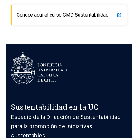
Conoce aquí el curso CMD Sustentabilidad
launch
Sustentabilidad en la UC
Espacio de la Dirección de Sustentabilidad
para la promoción de iniciativas
sustentables