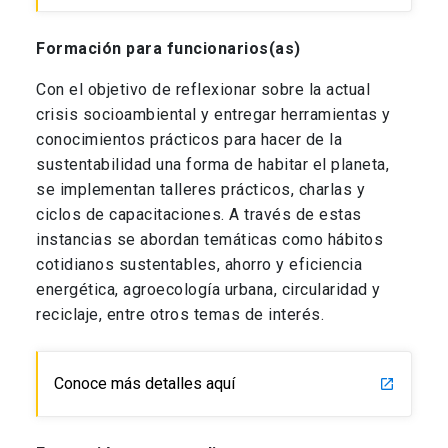
Formación para funcionarios(as)
Con el objetivo de reflexionar sobre la actual
crisis socioambiental y entregar herramientas y
conocimientos prácticos para hacer de la
sustentabilidad una forma de habitar el planeta,
se implementan talleres prácticos, charlas y
ciclos de capacitaciones. A través de estas
instancias se abordan temáticas como hábitos
cotidianos sustentables, ahorro y eficiencia
energética, agroecología urbana, circularidad y
reciclaje, entre otros temas de interés.
Conoce más detalles aquí
launch