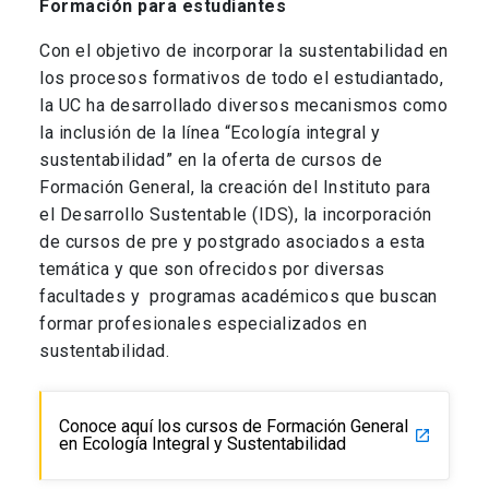
Formación para estudiantes
Con el objetivo de incorporar la sustentabilidad en
los procesos formativos de todo el estudiantado,
la UC ha desarrollado diversos mecanismos como
la inclusión de la línea “Ecología integral y
sustentabilidad” en la oferta de cursos de
Formación General, la creación del Instituto para
el Desarrollo Sustentable (IDS), la incorporación
de cursos de pre y postgrado asociados a esta
temática y que son ofrecidos por diversas
facultades y programas académicos que buscan
formar profesionales especializados en
sustentabilidad.
Conoce aquí los cursos de Formación General
launch
en Ecología Integral y Sustentabilidad