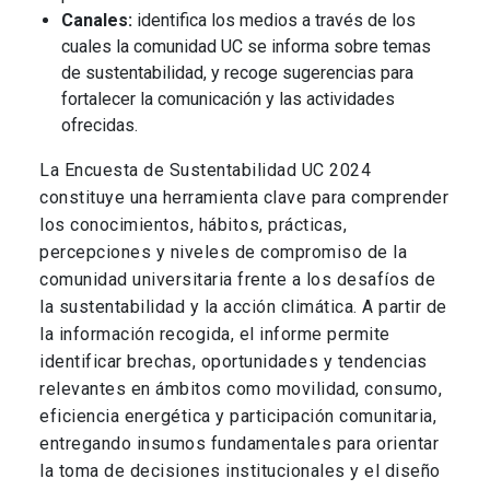
Canales:
identifica los medios a través de los
cuales la comunidad UC se informa sobre temas
de sustentabilidad, y recoge sugerencias para
fortalecer la comunicación y las actividades
ofrecidas.
La Encuesta de Sustentabilidad UC 2024
constituye una herramienta clave para comprender
los conocimientos, hábitos, prácticas,
percepciones y niveles de compromiso de la
comunidad universitaria frente a los desafíos de
la sustentabilidad y la acción climática. A partir de
la información recogida, el informe permite
identificar brechas, oportunidades y tendencias
relevantes en ámbitos como movilidad, consumo,
eficiencia energética y participación comunitaria,
entregando insumos fundamentales para orientar
la toma de decisiones institucionales y el diseño