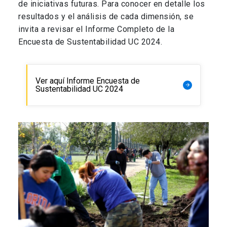
de iniciativas futuras. Para conocer en detalle los
resultados y el análisis de cada dimensión, se
invita a revisar el Informe Completo de la
Encuesta de Sustentabilidad UC 2024.
Ver aquí Informe Encuesta de
arrow_forward
Sustentabilidad UC 2024