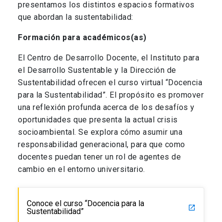
presentamos los distintos espacios formativos
que abordan la sustentabilidad:
Formación para académicos(as)
El Centro de Desarrollo Docente, el Instituto para
el Desarrollo Sustentable y la Dirección de
Sustentabilidad ofrecen el curso virtual “Docencia
para la Sustentabilidad”. El propósito es promover
una reflexión profunda acerca de los desafíos y
oportunidades que presenta la actual crisis
socioambiental. Se explora cómo asumir una
responsabilidad generacional, para que como
docentes puedan tener un rol de agentes de
cambio en el entorno universitario.
Conoce el curso “Docencia para la
launch
Sustentabilidad”