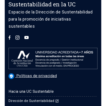
Sustentabilidad en la UC
Espacio de la Dirección de Sustentabilidad
para la promoción de iniciativas
sustentables
Políticas de privacidad
verified_user
Hacia una UC Sustentable
Dirección de Sustentabilidad
launch