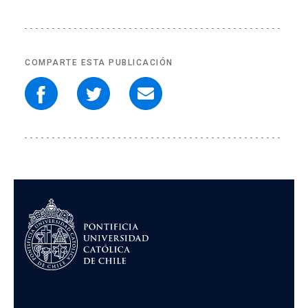
COMPARTE ESTA PUBLICACIÓN