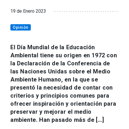
19 de Enero 2023
Opinión
El Día Mundial de la Educación
Ambiental tiene su origen en 1972 con
la Declaración de la Conferencia de
las Naciones Unidas sobre el Medio
Ambiente Humano, en la que se
presentó la necesidad de contar con
criterios y principios comunes para
ofrecer inspiración y orientación para
preservar y mejorar el medio
ambiente. Han pasado más de […]