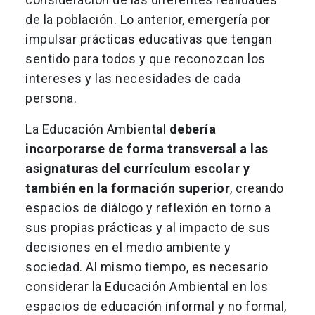
de la población. Lo anterior, emergería por
impulsar prácticas educativas que tengan
sentido para todos y que reconozcan los
intereses y las necesidades de cada
persona.
La Educación Ambiental
debería
incorporarse de forma transversal a las
asignaturas del currículum escolar y
también en la formación superior
, creando
espacios de diálogo y reflexión en torno a
sus propias prácticas y al impacto de sus
decisiones en el medio ambiente y
sociedad. Al mismo tiempo, es necesario
considerar la Educación Ambiental en los
espacios de educación informal y no formal,