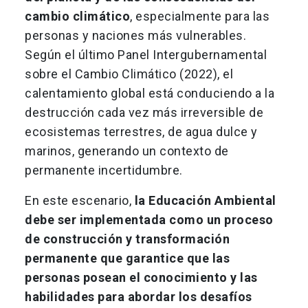
cambio climático
, especialmente para las
personas y naciones más vulnerables.
Según el último Panel Intergubernamental
sobre el Cambio Climático (2022), el
calentamiento global está conduciendo a la
destrucción cada vez más irreversible de
ecosistemas terrestres, de agua dulce y
marinos, generando un contexto de
permanente incertidumbre.
En este escenario,
la Educación Ambiental
debe ser implementada como un proceso
de construcción y transformación
permanente que garantice que las
personas posean el conocimiento y las
habilidades para abordar los desafíos