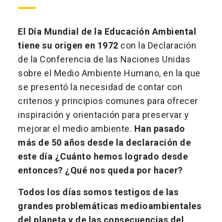
El Día Mundial de la Educación Ambiental
tiene su origen en 1972
con la Declaración
de la Conferencia de las Naciones Unidas
sobre el Medio Ambiente Humano, en la que
se presentó la necesidad de contar con
criterios y principios comunes para ofrecer
inspiración y orientación para preservar y
mejorar el medio ambiente.
Han pasado
más de 50 años desde la declaración de
este día ¿Cuánto hemos logrado desde
entonces? ¿Qué nos queda por hacer?
Todos los días somos testigos de las
grandes problemáticas medioambientales
del planeta y de las consecuencias del