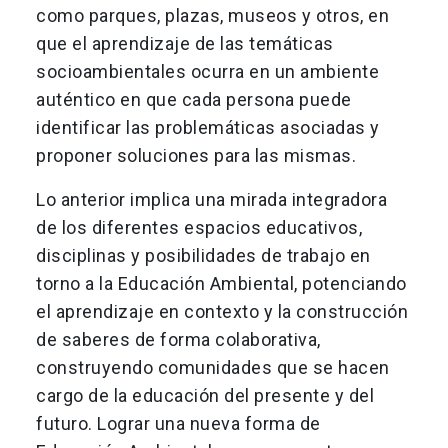
como parques, plazas, museos y otros, en
que el aprendizaje de las temáticas
socioambientales ocurra en un ambiente
auténtico en que cada persona puede
identificar las problemáticas asociadas y
proponer soluciones para las mismas.
Lo anterior implica una mirada integradora
de los diferentes espacios educativos,
disciplinas y posibilidades de trabajo en
torno a la Educación Ambiental, potenciando
el aprendizaje en contexto y la construcción
de saberes de forma colaborativa,
construyendo comunidades que se hacen
cargo de la educación del presente y del
futuro. Lograr una nueva forma de