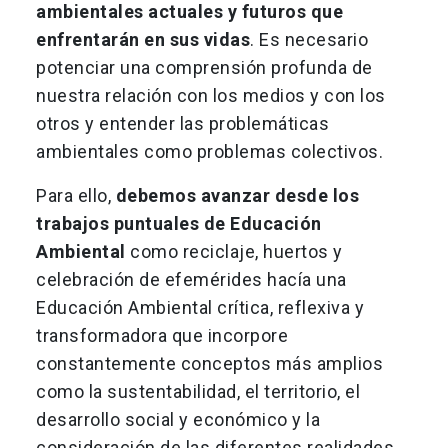
ambientales actuales y futuros que
enfrentarán en sus vidas
. Es necesario
potenciar una comprensión profunda de
nuestra relación con los medios y con los
otros y entender las problemáticas
ambientales como problemas colectivos.
Para ello,
debemos avanzar desde los
trabajos puntuales de Educación
Ambiental
como reciclaje, huertos y
celebración de efemérides hacía una
Educación Ambiental crítica, reflexiva y
transformadora que incorpore
constantemente conceptos más amplios
como la sustentabilidad, el territorio, el
desarrollo social y económico y la
consideración de las diferentes realidades