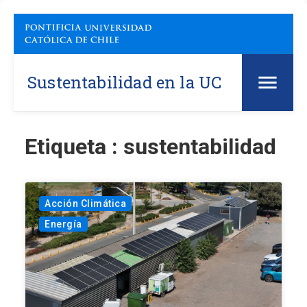
Sustentabilidad en la UC
Etiqueta : sustentabilidad
Acción Climática
Energía