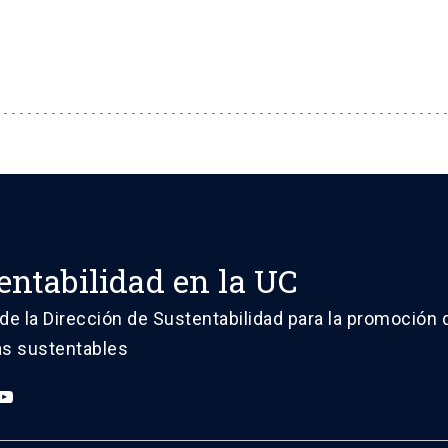
entabilidad en la UC
de la Dirección de Sustentabilidad para la promoción 
vas sustentables