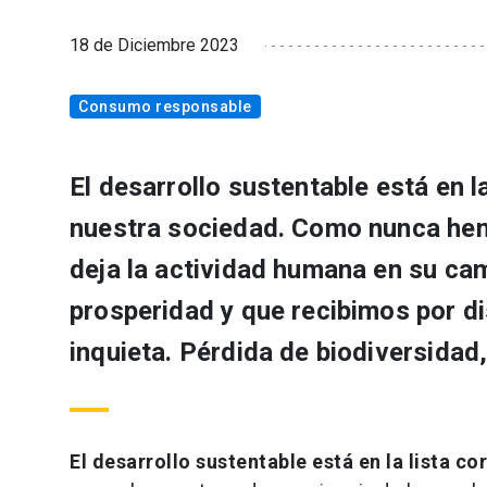
18 de Diciembre 2023
Consumo responsable
El desarrollo sustentable está en l
nuestra sociedad. Como nunca hem
deja la actividad humana en su ca
prosperidad y que recibimos por d
inquieta. Pérdida de biodiversidad,
El desarrollo sustentable está en la lista 