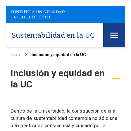
Sustentabilidad en la UC
keyboard_arrow_right
Inicio
Inclusión y equidad en la UC
Inclusión y equidad en
la UC
Dentro de la Universidad, la construcción de una
cultura de sustentabilidad contempla no sólo una
perspectiva de consciencia y cuidado por el