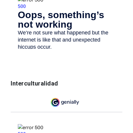
Interculturalidad