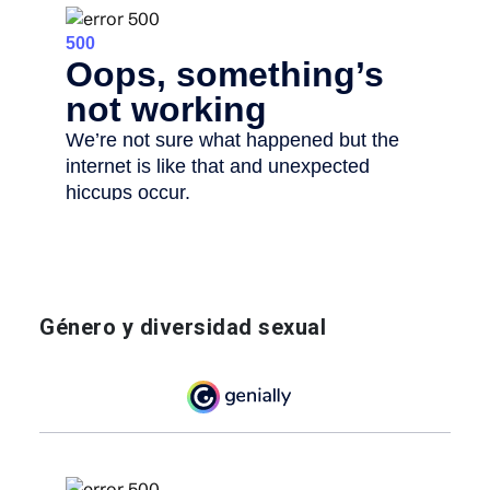
Género y diversidad sexual