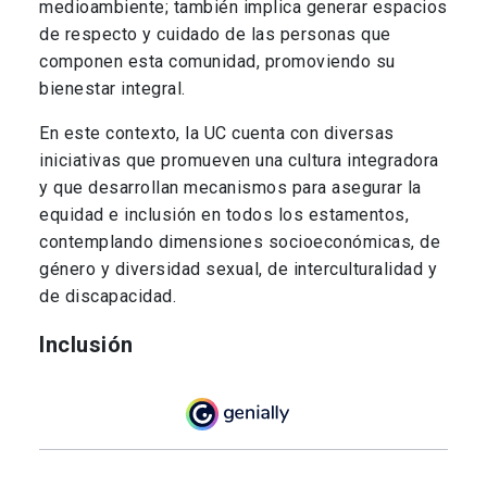
medioambiente; también implica generar espacios
de respecto y cuidado de las personas que
componen esta comunidad, promoviendo su
bienestar integral.
En este contexto, la UC cuenta con diversas
iniciativas que promueven una cultura integradora
y que desarrollan mecanismos para asegurar la
equidad e inclusión en todos los estamentos,
contemplando dimensiones socioeconómicas, de
género y diversidad sexual, de interculturalidad y
de discapacidad.
Inclusión