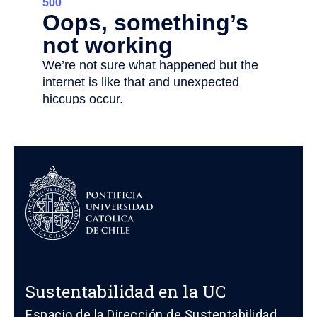
Sustentabilidad en la UC
Espacio de la Dirección de Sustentabilidad