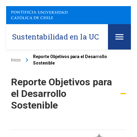
Sustentabilidad en la UC
Reporte Objetivos para el Desarrollo
keyboard_arrow_right
Inicio
Sostenible
Reporte Objetivos para
el Desarrollo
Sostenible