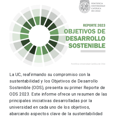
La UC, reafirmando su compromiso con la
sustentabilidad y los Objetivos de Desarrollo
Sostenible (ODS), presenta su primer Reporte de
ODS 2023. Este informe ofrece un resumen de las
principales iniciativas desarrolladas por la
universidad en cada uno de los objetivos,
abarcando aspectos clave de la sustentabilidad