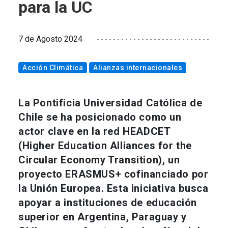
para la UC
7 de Agosto 2024
Acción Climática
Alianzas internacionales
La Pontificia Universidad Católica de
Chile se ha posicionado como un
actor clave en la red HEADCET
(Higher Education Alliances for the
Circular Economy Transition), un
proyecto ERASMUS+ cofinanciado por
la Unión Europea. Esta iniciativa busca
apoyar a instituciones de educación
superior en Argentina, Paraguay y