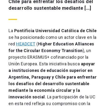
Chile para enfrentar los desafíos del
desarrollo sustentable mediante […]
La
Pontificia Universidad Católica de Chile
se ha posicionado como un actor clave en la
red
HEADCET
(
Higher Education Alliances
for the Circular Economy Transition
), un
proyecto ERASMUS+ cofinanciado por la
Unión Europea. Esta iniciativa busca
apoyar
a instituciones de educación superior en
Argentina, Paraguay y Chile para enfrentar
los desafíos del desarrollo sustentable
mediante la economía circular y la
innovación social
. La participación de la UC
en esta red refleja su compromiso con la