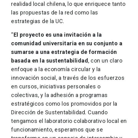
realidad local chilena, lo que enriquece tanto
las propuestas de la red como las
estrategias de la UC.
“
El proyecto es una invitación a la
comunidad universitaria en su conjunto a
sumarse a una estrategia de formación
basada en la sustentabilidad
, con un claro
enfoque a la economía circular y la
innovación social, a través de los esfuerzos
en cursos, iniciativas personales o
colectivas, y la adhesión a programas
estratégicos como los promovidos por la
Dirección de Sustentabilidad. Cuando
tengamos el laboratorio colaborativo local en
funcionamiento, esperamos que se