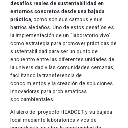
desafíos reales de sustentabilidad en
entornos concretos desde una bajada
práctica
, como son sus campus y sus
barrios aledaños. Uno de estos desafíos es
la implementación de un “laboratorio vivo”
como estrategia para promover prácticas de
sustentabilidad para ser un punto de
encuentro entre las diferentes unidades de
la universidad y las comunidades cercanas,
facilitando la transferencia de
conocimientos y la creación de soluciones
innovadoras para problemáticas
socioambientales.
Al alero del proyecto HEADCET y su bajada
local mediante laboratorios vivos de
aprendizaje, se abre la oportunidad de