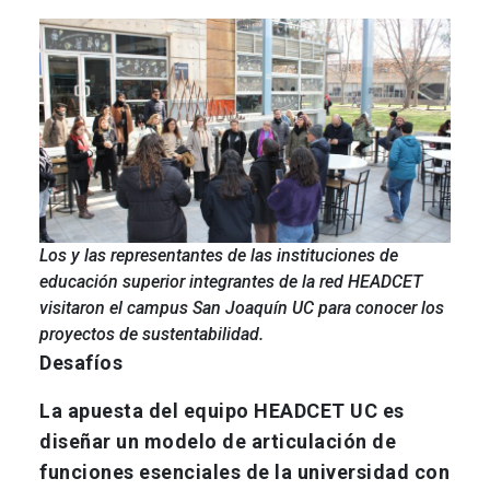
Los y las representantes de las instituciones de
educación superior integrantes de la red HEADCET
visitaron el campus San Joaquín UC para conocer los
proyectos de sustentabilidad.
Desafíos
La apuesta del equipo HEADCET UC es
diseñar un modelo de articulación de
funciones esenciales de la universidad con