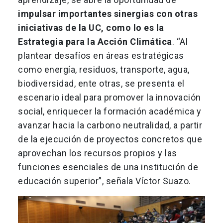
impulsar importantes sinergias con otras
iniciativas de la UC, como lo es la
Estrategia para la Acción Climática
. “Al
plantear desafíos en áreas estratégicas
como energía, residuos, transporte, agua,
biodiversidad, ente otras, se presenta el
escenario ideal para promover la innovación
social, enriquecer la formación académica y
avanzar hacia la carbono neutralidad, a partir
de la ejecución de proyectos concretos que
aprovechan los recursos propios y las
funciones esenciales de una institución de
educación superior”, señala Víctor Suazo.