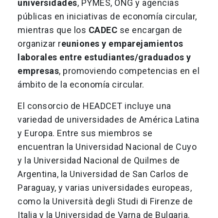
universidades
, PYMES, ONG y agencias
públicas en iniciativas de economía circular,
mientras que los
CADEC
se encargan de
organizar r
euniones y emparejamientos
laborales entre estudiantes/graduados y
empresas
, promoviendo competencias en el
ámbito de la economía circular.
El consorcio de HEADCET incluye una
variedad de universidades de América Latina
y Europa. Entre sus miembros se
encuentran la Universidad Nacional de Cuyo
y la Universidad Nacional de Quilmes de
Argentina, la Universidad de San Carlos de
Paraguay, y varias universidades europeas,
como la Università degli Studi di Firenze de
Italia y la Universidad de Varna de Bulgaria.