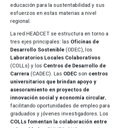
educación para la sustentabilidad y sus
esfuerzos en estas materias a nivel
regional.
La red HEADCET se estructura en torno a
tres ejes principales: las
Oficinas de
Desarrollo Sostenible
(ODEC), los
Laboratorios Locales Colaborativos
(COLLs) y los
Centros de Desarrollo de
Carrera
(CADEC). Las
ODEC
son
centros
universitarios que brindan apoyo y
asesoramiento en proyectos de
innovación social y economía circular
,
facilitando oportunidades de empleo para
graduados y jóvenes investigadores. Los
COLLs
fomentan la colaboración entre