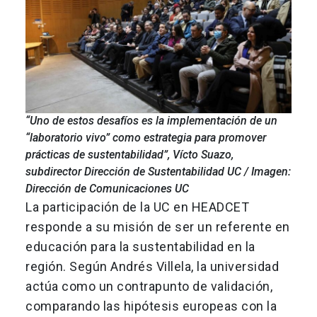
“Uno de estos desafíos es la implementación de un
“laboratorio vivo” como estrategia para promover
prácticas de sustentabilidad”, Vícto Suazo,
subdirector Dirección de Sustentabilidad UC / Imagen:
Dirección de Comunicaciones UC
La participación de la UC en HEADCET
responde a su misión de ser un referente en
educación para la sustentabilidad en la
región. Según Andrés Villela, la universidad
actúa como un contrapunto de validación,
comparando las hipótesis europeas con la