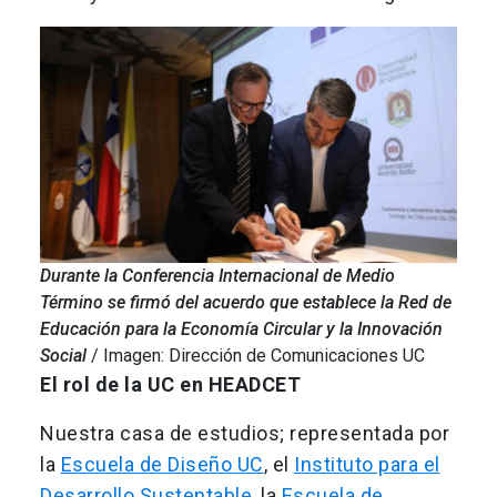
Durante la Conferencia Internacional de Medio
Término se
firmó del acuerdo que establece la Red de
Educación para la Economía Circular y la Innovación
Social
/ Imagen: Dirección de Comunicaciones UC
El rol de la UC en HEADCET
Nuestra casa de estudios; representada por
la
Escuela de Diseño UC
, el
Instituto para el
Desarrollo Sustentable
, la
Escuela de