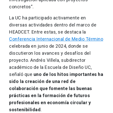
concretos”.
La UC ha participado activamente en
diversas actividades dentro del marco de
HEADCET. Entre estas, se destaca la
Conferencia Internacional de Medio Término
celebrada en junio de 2024, donde se
discutieron los avances y desafíos del
proyecto. Andrés Villela, subdirector
académico de la Escuela de Diseño UC,
señaló que
uno de los hitos importantes ha
sido la creación de una red de
colaboración que fomente las buenas
prácticas en la formación de futuros
profesionales en economía circular y
sostenibilidad
.