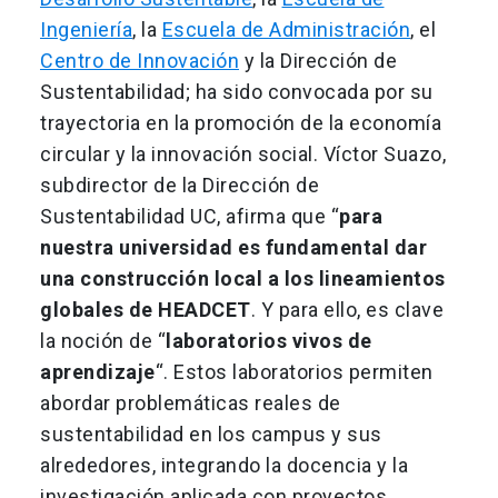
Ingeniería
, la
Escuela de Administración
, el
Centro de Innovación
y la Dirección de
Sustentabilidad; ha sido convocada por su
trayectoria en la promoción de la economía
circular y la innovación social. Víctor Suazo,
subdirector de la Dirección de
Sustentabilidad UC, afirma que “
para
nuestra universidad es fundamental dar
una construcción local a los lineamientos
globales de HEADCET
. Y para ello, es clave
la noción de “
laboratorios vivos de
aprendizaje
“. Estos laboratorios permiten
abordar problemáticas reales de
sustentabilidad en los campus y sus
alrededores, integrando la docencia y la
investigación aplicada con proyectos