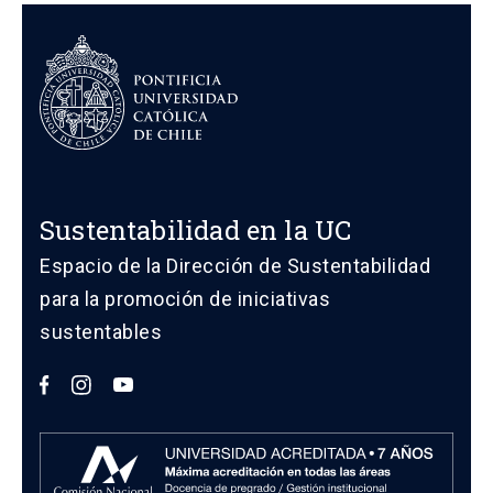
Sustentabilidad en la UC
Espacio de la Dirección de Sustentabilidad
para la promoción de iniciativas
sustentables