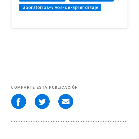
laboratorios-vivos-de-aprendizaje
COMPARTE ESTA PUBLICACIÓN