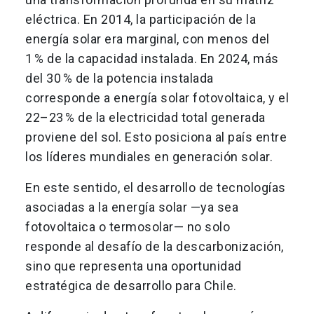
eléctrica. En 2014, la participación de la
energía solar era marginal, con menos del
1 % de la capacidad instalada. En 2024, más
del 30 % de la potencia instalada
corresponde a energía solar fotovoltaica, y el
22–23 % de la electricidad total generada
proviene del sol. Esto posiciona al país entre
los líderes mundiales en generación solar.
En este sentido, el desarrollo de tecnologías
asociadas a la energía solar —ya sea
fotovoltaica o termosolar— no solo
responde al desafío de la descarbonización,
sino que representa una oportunidad
estratégica de desarrollo para Chile.