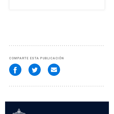
COMPARTE ESTA PUBLICACIÓN