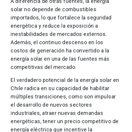
A diferencia de otras fuentes, la energía
solar no depende de combustibles
importados, lo que fortalece la seguridad
energética y reduce la exposición a
inestabilidades de mercados externos.
Además, el continuo descenso en los
costos de generación ha convertido a la
energía solar en una de las fuentes más
competitivas del mercado.
El verdadero potencial de la energía solar en
Chile radica en su capacidad de habilitar
múltiples transiciones, como son impulsar
el desarrollo de nuevos sectores
industriales, atraer nuevas demandas
energéticas, tener un precio competitivo de
energía eléctrica que incentive la