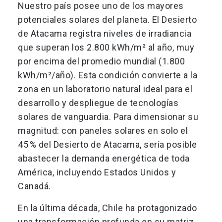
Nuestro país posee uno de los mayores
potenciales solares del planeta. El Desierto
de Atacama registra niveles de irradiancia
que superan los 2.800 kWh/m² al año, muy
por encima del promedio mundial (1.800
kWh/m²/año). Esta condición convierte a la
zona en un laboratorio natural ideal para el
desarrollo y despliegue de tecnologías
solares de vanguardia. Para dimensionar su
magnitud: con paneles solares en solo el
45 % del Desierto de Atacama, sería posible
abastecer la demanda energética de toda
América, incluyendo Estados Unidos y
Canadá.
En la última década, Chile ha protagonizado
una transformación profunda en su matriz