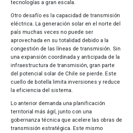
tecnologías a gran escala.
Otro desafío es la capacidad de transmisión
eléctrica. La generación solar en el norte del
país muchas veces no puede ser
aprovechada en su totalidad debido a la
congestión de las líneas de transmisión. Sin
una expansión coordinada y anticipada de la
infraestructura de transmisión, gran parte
del potencial solar de Chile se pierde. Este
cuello de botella limita inversiones y reduce
la eficiencia del sistema.
Lo anterior demanda una planificación
territorial más ágil, junto con una
gobernanza técnica que acelere las obras de
transmisión estratégica. Este mismo