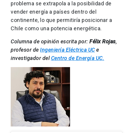
problema se extrapola a la posibilidad de
vender energía a países dentro del
continente, lo que permitiría posicionar a
Chile como una potencia energética.
Columna de opinión escrita por:
Félix Rojas
,
profesor de
Ingeniería Eléctrica UC
e
investigador del
Centro de Energía UC.