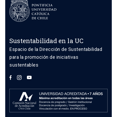
Sustentabilidad en la UC
Espacio de la Dirección de Sustentabilidad
para la promoción de iniciativas
sustentables