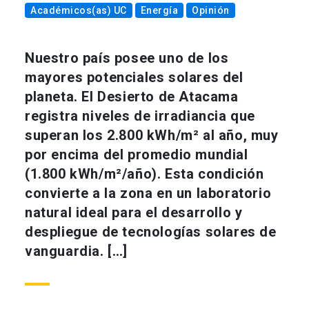
Académicos(as) UC
Energía
Opinión
Nuestro país posee uno de los
mayores potenciales solares del
planeta. El Desierto de Atacama
registra niveles de irradiancia que
superan los 2.800 kWh/m² al año, muy
por encima del promedio mundial
(1.800 kWh/m²/año). Esta condición
convierte a la zona en un laboratorio
natural ideal para el desarrollo y
despliegue de tecnologías solares de
vanguardia. […]