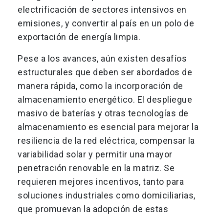
electrificación de sectores intensivos en
emisiones, y convertir al país en un polo de
exportación de energía limpia.
Pese a los avances, aún existen desafíos
estructurales que deben ser abordados de
manera rápida, como la incorporación de
almacenamiento energético. El despliegue
masivo de baterías y otras tecnologías de
almacenamiento es esencial para mejorar la
resiliencia de la red eléctrica, compensar la
variabilidad solar y permitir una mayor
penetración renovable en la matriz. Se
requieren mejores incentivos, tanto para
soluciones industriales como domiciliarias,
que promuevan la adopción de estas