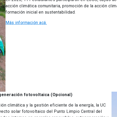
acción climática comunitaria, promoción de la acción clim
formación inicial en sustentabilidad.
Más información acá.
generación fotovoltaica
(Opcional)
ón climática y la gestión eficiente de la energía, la UC
yecto solar fotovoltaico del Punto Limpio Central del