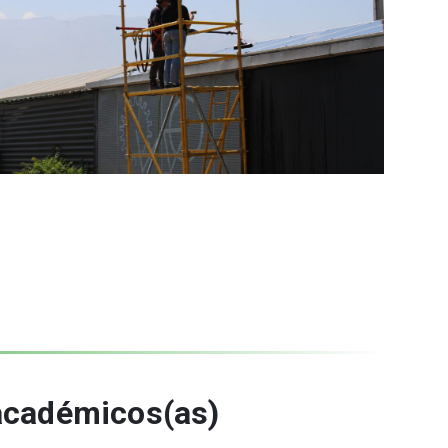
 académicos(as)