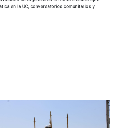
ática en la UC, conversatorios comunitarios y