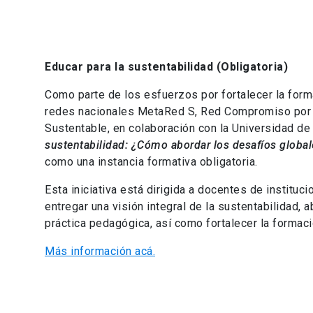
Educar para la sustentabilidad (Obligatoria)
Como parte de los esfuerzos por fortalecer la forma
redes nacionales MetaRed S, Red Compromiso por 
Sustentable, en colaboración con la Universidad de 
sustentabilidad: ¿Cómo abordar los desafíos global
como una instancia formativa obligatoria.
Esta iniciativa está dirigida a docentes de institu
entregar una visión integral de la sustentabilidad,
práctica pedagógica, así como fortalecer la formac
Más información acá.