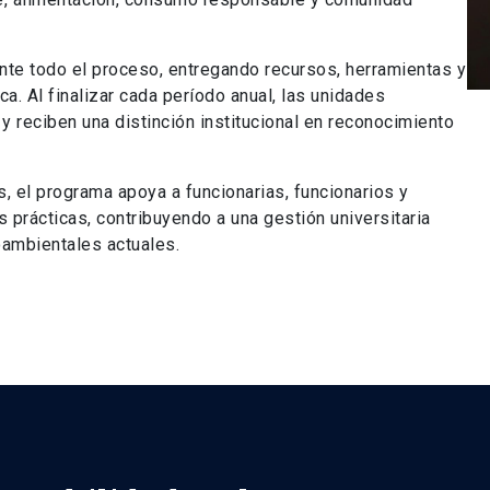
nte todo el proceso, entregando recursos, herramientas y
a. Al finalizar cada período anual, las unidades
y reciben una distinción institucional en reconocimiento
, el programa apoya a funcionarias, funcionarios y
prácticas, contribuyendo a una gestión universitaria
ambientales actuales.