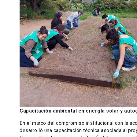
Capacitación ambiental en energía solar y auto
En el marco del compromiso institucional con la acci
desarrolló una capacitación técnica asociada al pro