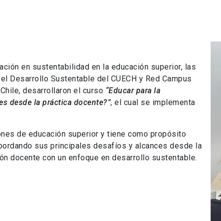
ción en sustentabilidad en la educación superior, las
el Desarrollo Sustentable del CUECH y Red Campus
Chile, desarrollaron el curso
“Educar para la
es desde la práctica docente?”
, el cual se implementa
ciones de educación superior y tiene como propósito
 abordando sus principales desafíos y alcances desde la
ión docente con un enfoque en desarrollo sustentable.