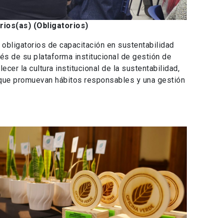
rios(as) (Obligatorios)
 obligatorios de capacitación en sustentabilidad
vés de su plataforma institucional de gestión de
ecer la cultura institucional de la sustentabilidad,
 que promuevan hábitos responsables y una gestión