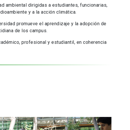
d ambiental dirigidas a estudiantes, funcionarias,
dioambiente y a la acción climática.
versidad promueve el aprendizaje y la adopción de
tidiana de los campus.
adémico, profesional y estudiantil, en coherencia