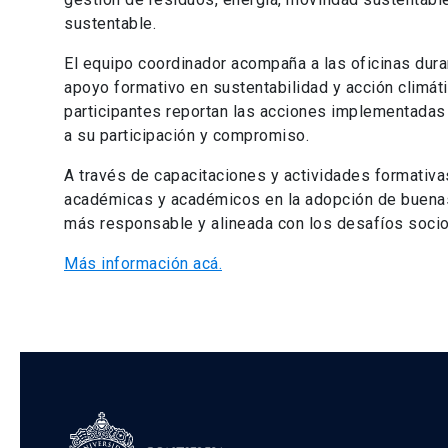
sustentable.
El equipo coordinador acompaña a las oficinas dura
apoyo formativo en sustentabilidad y acción climátic
participantes reportan las acciones implementadas 
a su participación y compromiso.
A través de capacitaciones y actividades formativas
académicas y académicos en la adopción de buenas 
más responsable y alineada con los desafíos socio
Más información acá.