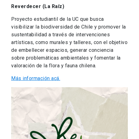
Reverdecer (La Raíz)
Proyecto estudiantil de la UC que busca
visibilizar la biodiversidad de Chile y promover la
sustentabilidad a través de intervenciones
artísticas, como murales y talleres, con el objetivo
de embellecer espacios, generar conciencia
sobre problemáticas ambientales y fomentar la
valoración de la flora y fauna chilena.
Más información acá.