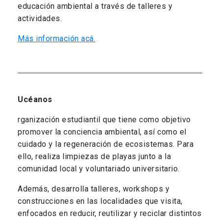
educación ambiental a través de talleres y
actividades.
Más información acá.
Ucéanos
rganización estudiantil que tiene como objetivo
promover la conciencia ambiental, así como el
cuidado y la regeneración de ecosistemas. Para
ello, realiza limpiezas de playas junto a la
comunidad local y voluntariado universitario.
Además, desarrolla talleres, workshops y
construcciones en las localidades que visita,
enfocados en reducir, reutilizar y reciclar distintos