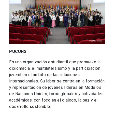
PUCUNS
Es una organización estudiantil que promueve la
diplomacia, el multilateralismo y la participación
juvenil en el ámbito de las relaciones
internacionales. Su labor se centra en la formación
y representación de jóvenes líderes en Modelos
de Naciones Unidas, foros globales y actividades
académicas, con foco en el diálogo, la paz y el
desarrollo sostenible.