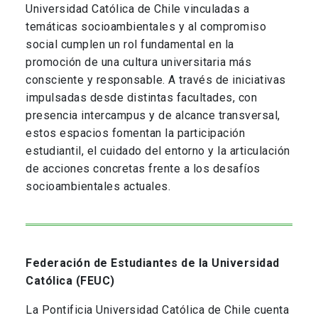
Universidad Católica de Chile vinculadas a
temáticas socioambientales y al compromiso
social cumplen un rol fundamental en la
promoción de una cultura universitaria más
consciente y responsable. A través de iniciativas
impulsadas desde distintas facultades, con
presencia intercampus y de alcance transversal,
estos espacios fomentan la participación
estudiantil, el cuidado del entorno y la articulación
de acciones concretas frente a los desafíos
socioambientales actuales.
Federación de Estudiantes de la Universidad
Católica (FEUC)
La Pontificia Universidad Católica de Chile cuenta