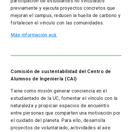
participación de estudiantes no vinculados
previamente y ejecuta proyectos concretos que
mejoran el campus, reducen la huella de carbono y
fortalecen el vínculo con las comunidades.
Más información acá.
Comisión de sustentabilidad del Centro de
Alumnos de Ingeniería (CAI)
Tiene como misión generar conciencia en el
estudiantado de la UC, fomentar el vínculo con la
naturaleza y propiciar espacios de encuentro
entre personas que comparten una motivación por
el cuidado del planeta. Para ello, desarrolla
proyectos de voluntariado, actividades al aire