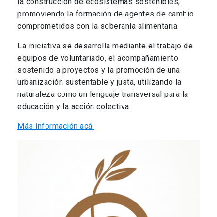
la construcción de ecosistemas sostenibles,
promoviendo la formación de agentes de cambio
comprometidos con la soberanía alimentaria.
La iniciativa se desarrolla mediante el trabajo de
equipos de voluntariado, el acompañamiento
sostenido a proyectos y la promoción de una
urbanización sustentable y justa, utilizando la
naturaleza como un lenguaje transversal para la
educación y la acción colectiva.
Más información acá.