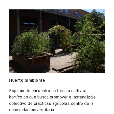
Huerto Simbionte
Espacio de encuentro en torno a cultivos
hortícolas que busca promover el aprendizaje
colectivo de prácticas agrícolas dentro de la
comunidad universitaria.