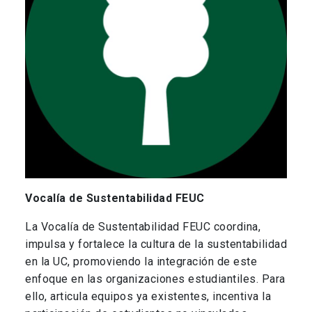
Vocalía de Sustentabilidad FEUC
La Vocalía de Sustentabilidad FEUC coordina,
impulsa y fortalece la cultura de la sustentabilidad
en la UC, promoviendo la integración de este
enfoque en las organizaciones estudiantiles. Para
ello, articula equipos ya existentes, incentiva la