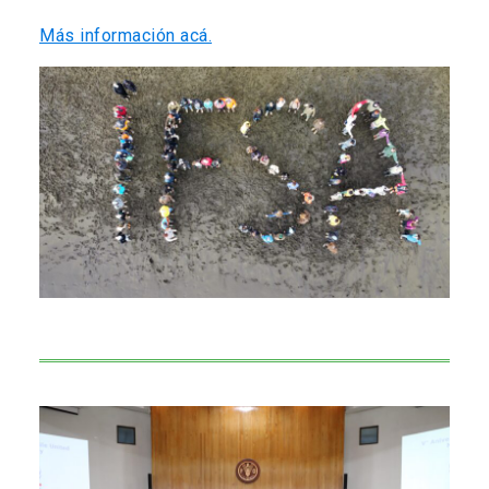
Más información acá.