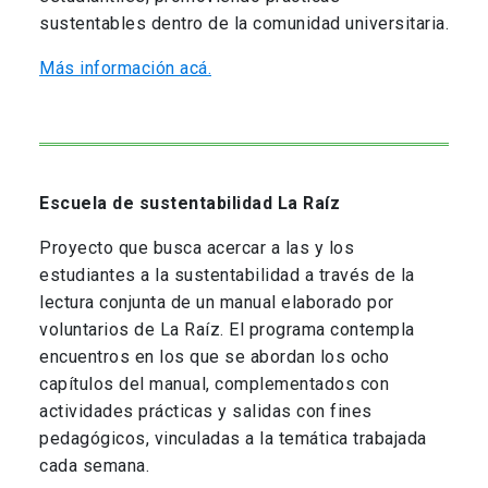
sustentables dentro de la comunidad universitaria.
Más información acá.
Escuela de sustentabilidad La Raíz
Proyecto que busca acercar a las y los
estudiantes a la sustentabilidad a través de la
lectura conjunta de un manual elaborado por
voluntarios de La Raíz. El programa contempla
encuentros en los que se abordan los ocho
capítulos del manual, complementados con
actividades prácticas y salidas con fines
pedagógicos, vinculadas a la temática trabajada
cada semana.