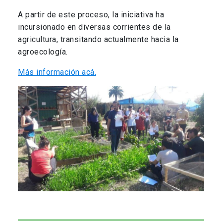
A partir de este proceso, la iniciativa ha
incursionado en diversas corrientes de la
agricultura, transitando actualmente hacia la
agroecología.
Más información acá.