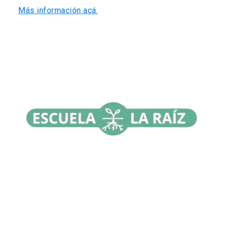
Más información acá.