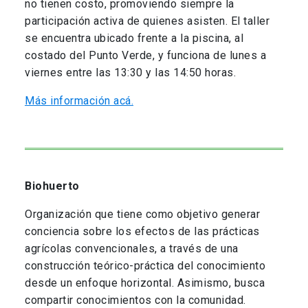
no tienen costo, promoviendo siempre la
participación activa de quienes asisten. El taller
se encuentra ubicado frente a la piscina, al
costado del Punto Verde, y funciona de lunes a
viernes entre las 13:30 y las 14:50 horas.
Más información acá.
Biohuerto
Organización que tiene como objetivo generar
conciencia sobre los efectos de las prácticas
agrícolas convencionales, a través de una
construcción teórico-práctica del conocimiento
desde un enfoque horizontal. Asimismo, busca
compartir conocimientos con la comunidad.