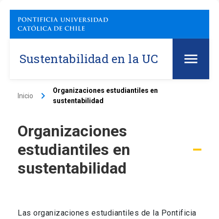
Sustentabilidad en la UC
Organizaciones estudiantiles en
keyboard_arrow_right
Inicio
sustentabilidad
Organizaciones
estudiantiles en
sustentabilidad
Las organizaciones estudiantiles de la Pontificia