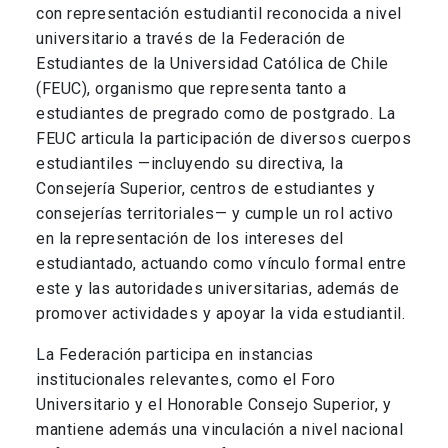
con representación estudiantil reconocida a nivel
universitario a través de la Federación de
Estudiantes de la Universidad Católica de Chile
(FEUC), organismo que representa tanto a
estudiantes de pregrado como de postgrado. La
FEUC articula la participación de diversos cuerpos
estudiantiles —incluyendo su directiva, la
Consejería Superior, centros de estudiantes y
consejerías territoriales— y cumple un rol activo
en la representación de los intereses del
estudiantado, actuando como vínculo formal entre
este y las autoridades universitarias, además de
promover actividades y apoyar la vida estudiantil.
La Federación participa en instancias
institucionales relevantes, como el Foro
Universitario y el Honorable Consejo Superior, y
mantiene además una vinculación a nivel nacional