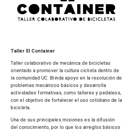
Taller El Container
Taller colaborativo de mecánica de bicicletas
orientado a promover la cultura ciclista dentro de
la comunidad UC. Brinda apoyo en la resolución de
problemas mecánicos básicos y desarrolla
actividades formativas, como talleres y pedaleos,
con el objetivo de fortalecer el uso cotidiano de la
bicicleta.
Una de sus principales misiones es la difusión
del conocimiento, por lo que los arreglos básicos