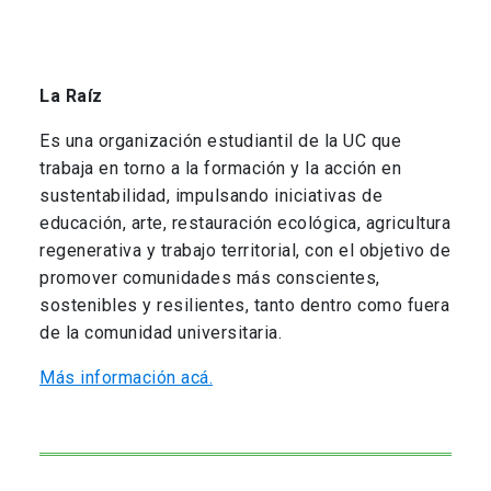
La Raíz
Es una organización estudiantil de la UC que
trabaja en torno a la formación y la acción en
sustentabilidad, impulsando iniciativas de
educación, arte, restauración ecológica, agricultura
regenerativa y trabajo territorial, con el objetivo de
promover comunidades más conscientes,
sostenibles y resilientes, tanto dentro como fuera
de la comunidad universitaria.
Más información acá.