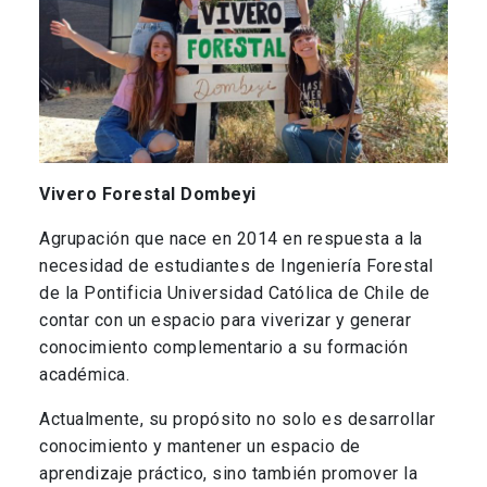
Vivero Forestal Dombeyi
Agrupación que nace en 2014 en respuesta a la
necesidad de estudiantes de Ingeniería Forestal
de la Pontificia Universidad Católica de Chile de
contar con un espacio para viverizar y generar
conocimiento complementario a su formación
académica.
Actualmente, su propósito no solo es desarrollar
conocimiento y mantener un espacio de
aprendizaje práctico, sino también promover la