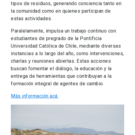
tipos de residuos, generando conciencia tanto en
la comunidad como en quienes participan de
estas actividades.
Paralelamente, impulsa un trabajo continuo con
estudiantes de pregrado de la Pontificia
Universidad Católica de Chile, mediante diversas
instancias a lo largo del año, como intervenciones,
charlas y reuniones abiertas. Estas acciones
buscan fomentar el diálogo, la educación y la
entrega de herramientas que contribuyan a la
formación integral de agentes de cambio.
Más información acá.