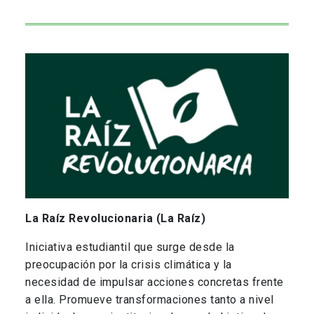
La Raíz Revolucionaria (La Raíz)
Iniciativa estudiantil que surge desde la
preocupación por la crisis climática y la
necesidad de impulsar acciones concretas frente
a ella. Promueve transformaciones tanto a nivel