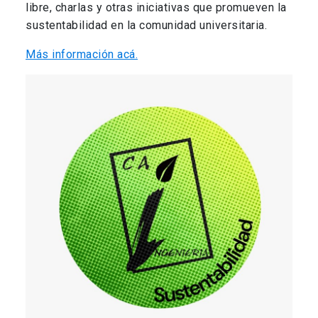
libre, charlas y otras iniciativas que promueven la
sustentabilidad en la comunidad universitaria.
Más información acá.