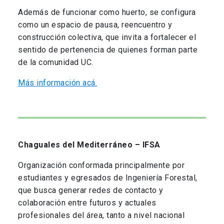
Además de funcionar como huerto, se configura
como un espacio de pausa, reencuentro y
construcción colectiva, que invita a fortalecer el
sentido de pertenencia de quienes forman parte
de la comunidad UC.
Más información acá.
Chaguales del Mediterráneo – IFSA
Organización conformada principalmente por
estudiantes y egresados de Ingeniería Forestal,
que busca generar redes de contacto y
colaboración entre futuros y actuales
profesionales del área, tanto a nivel nacional