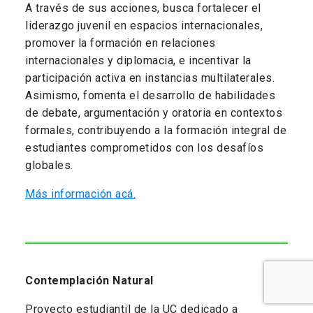
A través de sus acciones, busca fortalecer el
liderazgo juvenil en espacios internacionales,
promover la formación en relaciones
internacionales y diplomacia, e incentivar la
participación activa en instancias multilaterales.
Asimismo, fomenta el desarrollo de habilidades
de debate, argumentación y oratoria en contextos
formales, contribuyendo a la formación integral de
estudiantes comprometidos con los desafíos
globales.
Más información acá.
Contemplación Natural
Proyecto estudiantil de la UC dedicado a