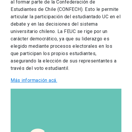
al formar parte de la Confederación de
Estudiantes de Chile (CONFECH). Esto le permite
articular la participación del estudiantado UC en el
debate y en las decisiones del sistema
universitario chileno. La FEUC se rige por un
carácter democrático, ya que su liderazgo es
elegido mediante procesos electorales en los
que participan los propios estudiantes,
asegurando la elección de sus representantes a
través del voto estudiantil.
Más información acá.