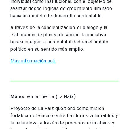
individual como institucional, con el objetivo de
avanzar desde lógicas de crecimiento ilimitado
hacia un modelo de desarrollo sustentable.
A través de la concientización, el diálogo y la
elaboración de planes de acción, la iniciativa
busca integrar la sustentabilidad en el ámbito
político en su sentido más amplio.
Más información acá.
Manos en la Tierra (La Raíz)
Proyecto de La Raíz que tiene como misión
fortalecer el vínculo entre territorios vulnerables y
la naturaleza, a través de procesos educativos y