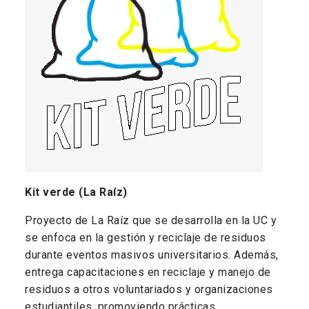
Kit verde (La Raíz)
Proyecto de La Raíz que se desarrolla en la UC y
se enfoca en la gestión y reciclaje de residuos
durante eventos masivos universitarios. Además,
entrega capacitaciones en reciclaje y manejo de
residuos a otros voluntariados y organizaciones
estudiantiles, promoviendo prácticas