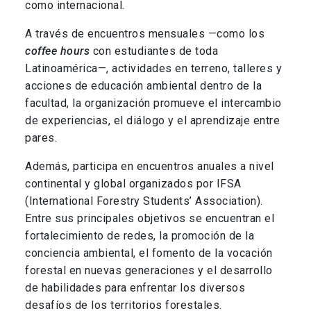
como internacional.
A través de encuentros mensuales —como los
coffee hours
con estudiantes de toda
Latinoamérica—, actividades en terreno, talleres y
acciones de educación ambiental dentro de la
facultad, la organización promueve el intercambio
de experiencias, el diálogo y el aprendizaje entre
pares.
Además, participa en encuentros anuales a nivel
continental y global organizados por IFSA
(International Forestry Students’ Association).
Entre sus principales objetivos se encuentran el
fortalecimiento de redes, la promoción de la
conciencia ambiental, el fomento de la vocación
forestal en nuevas generaciones y el desarrollo
de habilidades para enfrentar los diversos
desafíos de los territorios forestales.