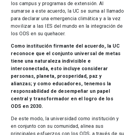
los campus y programas de extensión. Al
sumarse a este acuerdo, la UC se suma al llamado
para declarar una emergencia climática y a la vez
movilizar a las IES del mundo en la integración de
los ODS en su quehacer.
Como institución firmante del acuerdo, la UC
reconoce que el conjunto universal de metas
tiene una naturaleza indivisible e
interconectada, esto incluye considerar
personas, planeta, prosperidad, paz y
alianzas; y como educadores, tenemos la
responsabilidad de desempeñar un papel
central y transformador en el logro de los
ODS en 2030.
De este modo, la universidad como institución y
en conjunto con su comunidad, alinea sus
principales esfuerzos con los ODS, a través de su