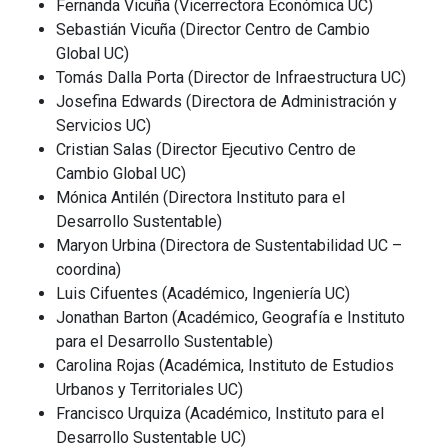
Fernanda Vicuña (Vicerrectora Económica UC)
Sebastián Vicuña (Director Centro de Cambio
Global UC)
Tomás Dalla Porta (Director de Infraestructura UC)
Josefina Edwards (Directora de Administración y
Servicios UC)
Cristian Salas (Director Ejecutivo Centro de
Cambio Global UC)
Mónica Antilén (Directora Instituto para el
Desarrollo Sustentable)
Maryon Urbina (Directora de Sustentabilidad UC –
coordina)
Luis Cifuentes (Académico, Ingeniería UC)
Jonathan Barton (Académico, Geografía e Instituto
para el Desarrollo Sustentable)
Carolina Rojas (Académica, Instituto de Estudios
Urbanos y Territoriales UC)
Francisco Urquiza (Académico, Instituto para el
Desarrollo Sustentable UC)