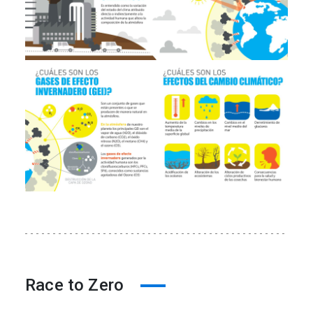
Race to Zero