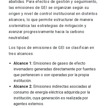
abatidas. Para efectos de gestión y seguimiento,
las emisiones de GEI se organizan según su
origen y nivel de control institucional en distintos
alcances, lo que permite estructurar de manera
sistemática las estrategias de mitigación y
avanzar progresivamente hacia la carbono
neutralidad.
Los tipos de emisiones de GEI se clasifican en
tres alcances:
Alcance 1:
Emisiones de gases de efecto
invernadero generadas directamente por fuentes
que pertenecen o son operadas por la propia
institución.
Alcance 2:
Emisiones indirectas asociadas al
consumo de energía eléctrica adquirida por la
institución, cuya generación es realizada por
agentes externos.