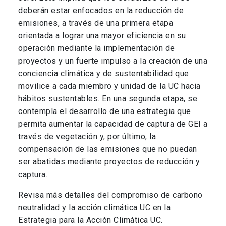
deberán estar enfocados en la reducción de
emisiones, a través de una primera etapa
orientada a lograr una mayor eficiencia en su
operación mediante la implementación de
proyectos y un fuerte impulso a la creación de una
conciencia climática y de sustentabilidad que
movilice a cada miembro y unidad de la UC hacia
hábitos sustentables. En una segunda etapa, se
contempla el desarrollo de una estrategia que
permita aumentar la capacidad de captura de GEI a
través de vegetación y, por último, la
compensación de las emisiones que no puedan
ser abatidas mediante proyectos de reducción y
captura.
Revisa más detalles del compromiso de carbono
neutralidad y la acción climática UC en la
Estrategia para la Acción Climática UC.