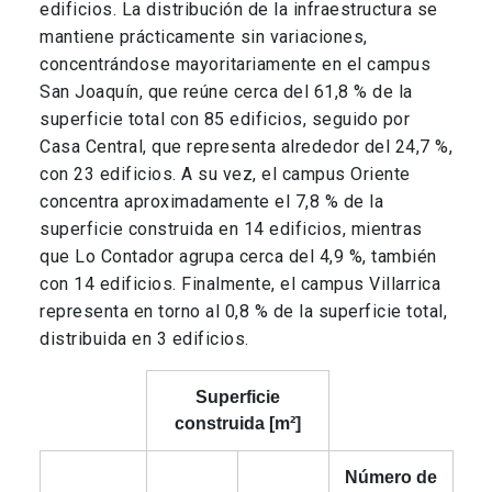
edificios. La distribución de la infraestructura se
mantiene prácticamente sin variaciones,
concentrándose mayoritariamente en el campus
San Joaquín, que reúne cerca del 61,8 % de la
superficie total con 85 edificios, seguido por
Casa Central, que representa alrededor del 24,7 %,
con 23 edificios. A su vez, el campus Oriente
concentra aproximadamente el 7,8 % de la
superficie construida en 14 edificios, mientras
que Lo Contador agrupa cerca del 4,9 %, también
con 14 edificios. Finalmente, el campus Villarrica
representa en torno al 0,8 % de la superficie total,
distribuida en 3 edificios.
Superficie
construida [m²]
Número de