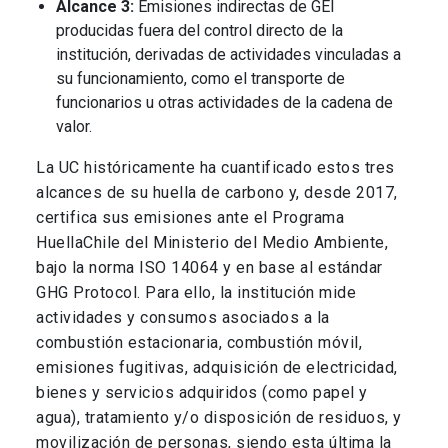
Alcance 3:
Emisiones indirectas de GEI
producidas fuera del control directo de la
institución, derivadas de actividades vinculadas a
su funcionamiento, como el transporte de
funcionarios u otras actividades de la cadena de
valor.
La UC históricamente ha cuantificado estos tres
alcances de su huella de carbono y, desde 2017,
certifica sus emisiones ante el Programa
HuellaChile del Ministerio del Medio Ambiente,
bajo la norma ISO 14064 y en base al estándar
GHG Protocol. Para ello, la institución mide
actividades y consumos asociados a la
combustión estacionaria, combustión móvil,
emisiones fugitivas, adquisición de electricidad,
bienes y servicios adquiridos (como papel y
agua), tratamiento y/o disposición de residuos, y
movilización de personas, siendo esta última la