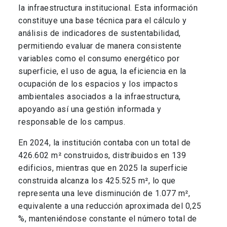
la infraestructura institucional. Esta información
constituye una base técnica para el cálculo y
análisis de indicadores de sustentabilidad,
permitiendo evaluar de manera consistente
variables como el consumo energético por
superficie, el uso de agua, la eficiencia en la
ocupación de los espacios y los impactos
ambientales asociados a la infraestructura,
apoyando así una gestión informada y
responsable de los campus.
En 2024, la institución contaba con un total de
426.602 m² construidos, distribuidos en 139
edificios, mientras que en 2025 la superficie
construida alcanza los 425.525 m², lo que
representa una leve disminución de 1.077 m²,
equivalente a una reducción aproximada del 0,25
%, manteniéndose constante el número total de