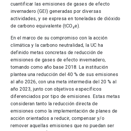
cuantificar las emisiones de gases de efecto
invernadero (GEI) generadas por diversas
actividades, y se expresa en toneladas de dióxido
de carbono equivalente (tCO₂e).
En el marco de su compromiso con la acción
climática y la carbono neutralidad, la UC ha
definido metas concretas de reducción de
emisiones de gases de efecto invernadero,
tomando como año base 2018. La institución
plantea una reducción del 40 % de sus emisiones
al año 2026, con una meta intermedia del 20 % al
año 2023, junto con objetivos específicos
diferenciados por tipo de emisiones. Estas metas
consideran tanto la reducción directa de
emisiones como la implementación de planes de
acción orientados a reducir, compensar y/o
remover aquellas emisiones que no puedan ser