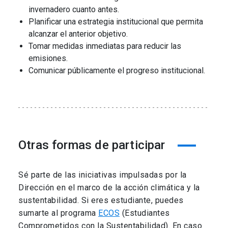
invernadero cuanto antes.
Planificar una estrategia institucional que permita
alcanzar el anterior objetivo.
Tomar medidas inmediatas para reducir las
emisiones.
Comunicar públicamente el progreso institucional.
Otras formas de participar
Sé parte de las iniciativas impulsadas por la
Dirección en el marco de la acción climática y la
sustentabilidad. Si eres estudiante, puedes
sumarte al programa
ECOS
(Estudiantes
Comprometidos con la Sustentabilidad). En caso