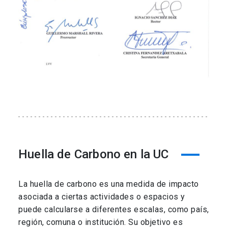
Huella de Carbono en la UC
La huella de carbono es una medida de impacto
asociada a ciertas actividades o espacios y
puede calcularse a diferentes escalas, como país,
región, comuna o institución. Su objetivo es