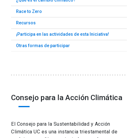
¿Qué es el cambio climático?
Race to Zero
Recursos
¡Participa en las actividades de esta Iniciativa!
Otras formas de participar
Consejo para la Acción Climática
El Consejo para la Sustentabilidad y Acción
Climática UC es una instancia triestamental de