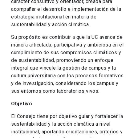
carácter consultivo y orientador, creada para
acompañar el desarrollo e implementación de la
estrategia institucional en materia de
sustentabilidad y acción climática.
Su propósito es contribuir a que la UC avance de
manera articulada, participativa y ambiciosa en el
cumplimiento de sus compromisos climáticos y
de sustentabilidad, promoviendo un enfoque
integral que vincule la gestión de campus y la
cultura universitaria con los procesos formativos
y de investigación, considerando los campus y
sus entornos como laboratorios vivos.
Objetivo
El Consejo tiene por objetivo guiar y fortalecer la
sustentabilidad y la acción climática a nivel
institucional, aportando orientaciones, criterios y