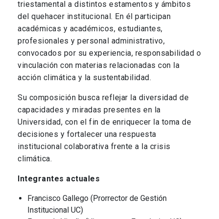
triestamental a distintos estamentos y ámbitos
del quehacer institucional. En él participan
académicas y académicos, estudiantes,
profesionales y personal administrativo,
convocados por su experiencia, responsabilidad o
vinculación con materias relacionadas con la
acción climática y la sustentabilidad.
Su composición busca reflejar la diversidad de
capacidades y miradas presentes en la
Universidad, con el fin de enriquecer la toma de
decisiones y fortalecer una respuesta
institucional colaborativa frente a la crisis
climática.
Integrantes actuales
Francisco Gallego (Prorrector de Gestión
Institucional UC)