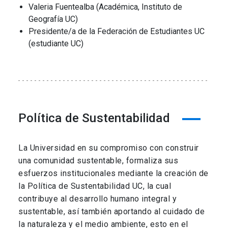
Valeria Fuentealba (Académica, Instituto de
Geografía UC)
Presidente/a de la Federación de Estudiantes UC
(estudiante UC)
Política de Sustentabilidad
La Universidad en su compromiso con construir
una comunidad sustentable, formaliza sus
esfuerzos institucionales mediante la creación de
la Política de Sustentabilidad UC, la cual
contribuye al desarrollo humano integral y
sustentable, así también aportando al cuidado de
la naturaleza y el medio ambiente, esto en el