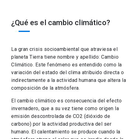
¿Qué es el cambio climático?
La gran crisis socioambiental que atraviesa el
planeta Tierra tiene nombre y apellido: Cambio
Climático. Este fenómeno es entendido como la
variación del estado del clima atribuido directa o
indirectamente a la actividad humana que altera la
composición de la atmósfera.
El cambio climático es consecuencia del efecto
invernadero, que a su vez tiene como origen la
emisión descontrolada de CO2 (dióxido de
carbono) por la actividad productiva del ser
humano. El calentamiento se produce cuando la