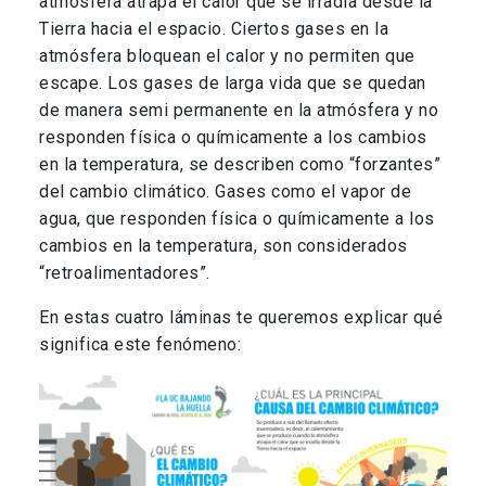
atmósfera atrapa el calor que se irradia desde la
Tierra hacia el espacio. Ciertos gases en la
atmósfera bloquean el calor y no permiten que
escape. Los gases de larga vida que se quedan
de manera semi permanente en la atmósfera y no
responden física o químicamente a los cambios
en la temperatura, se describen como “forzantes”
del cambio climático. Gases como el vapor de
agua, que responden física o químicamente a los
cambios en la temperatura, son considerados
“retroalimentadores”.
En estas cuatro láminas te queremos explicar qué
significa este fenómeno: