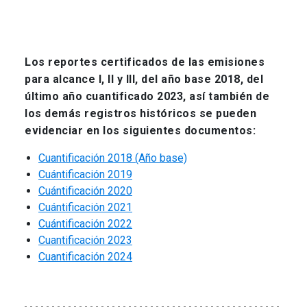
Los reportes certificados de las emisiones
para alcance I, II y III, del año base 2018, del
último año cuantificado 2023, así también de
los demás registros históricos se pueden
evidenciar en los siguientes documentos:
Cuantificación 2018 (Año base)
Cuántificación 2019
Cuántificación 2020
Cuántificación 2021
Cuántificación 2022
Cuantificación 2023
Cuantificación 2024