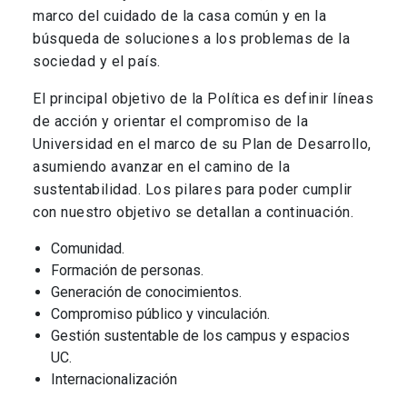
marco del cuidado de la casa común y en la
búsqueda de soluciones a los problemas de la
sociedad y el país.
El principal objetivo de la Política es definir líneas
de acción y orientar el compromiso de la
Universidad en el marco de su Plan de Desarrollo,
asumiendo avanzar en el camino de la
sustentabilidad. Los pilares para poder cumplir
con nuestro objetivo se detallan a continuación.
Comunidad.
Formación de personas.
Generación de conocimientos.
Compromiso público y vinculación.
Gestión sustentable de los campus y espacios
UC.
Internacionalización