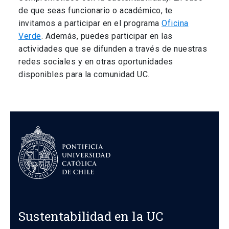
de que seas funcionario o académico, te
invitamos a participar en el programa
Oficina
Verde
. Además, puedes participar en las
actividades que se difunden a través de nuestras
redes sociales y en otras oportunidades
disponibles para la comunidad UC.
Sustentabilidad en la UC