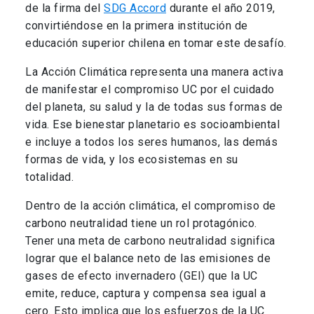
de la firma del
SDG Accord
durante el año 2019,
convirtiéndose en la primera institución de
educación superior chilena en tomar este desafío.
La Acción Climática representa una manera activa
de manifestar el compromiso UC por el cuidado
del planeta, su salud y la de todas sus formas de
vida. Ese bienestar planetario es socioambiental
e incluye a todos los seres humanos, las demás
formas de vida, y los ecosistemas en su
totalidad.
Dentro de la acción climática, el compromiso de
carbono neutralidad tiene un rol protagónico.
Tener una meta de carbono neutralidad significa
lograr que el balance neto de las emisiones de
gases de efecto invernadero (GEI) que la UC
emite, reduce, captura y compensa sea igual a
cero. Esto implica que los esfuerzos de la UC