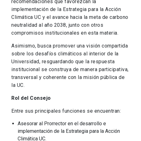
recomendaciones que favorezcan la
implementación de la Estrategia para la Acción
Climática UC y el avance hacia la meta de carbono
neutralidad al año 2038, junto con otros
compromisos institucionales en esta materia.
Asimismo, busca promover una visión compartida
sobre los desafíos climáticos al interior de la
Universidad, resguardando que la respuesta
institucional se construya de manera participativa,
transversal y coherente con la misión pública de
la UC.
Rol del Consejo
Entre sus principales funciones se encuentran:
Asesorar al Prorrector en el desarrollo e
implementación de la Estrategia para la Acción
Climática UC.