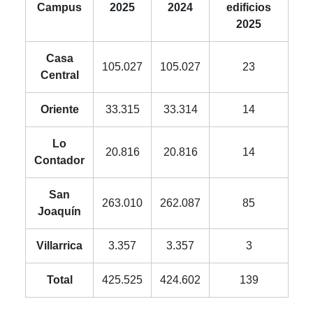
Campus
2025
2024
edificios
2025
Casa
105.027
105.027
23
Central
Oriente
33.315
33.314
14
Lo
20.816
20.816
14
Contador
San
263.010
262.087
85
Joaquín
Villarrica
3.357
3.357
3
Total
425.525
424.602
139