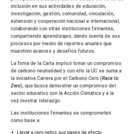
inclusión en sus actividades de educación,
investigación, gestión, comunidad, vinculación,
extensión y cooperación nacional e internacional,
colaborando con otras instituciones firmantes,
compartiendo aprendizajes, dando cuenta de sus
procesos por medio de reportes anuales que
muestren avances y desafíos futuros.
La firma de la Carta implicó tomar un compromiso
de carbono neutralidad y con ello la UC se suma a
la iniciativa Carrera por el Carbono Cero (
Race to
Zero
), que busca demostrar un compromiso del
sector educativo con la Acción Climática y a la
vez mostrar liderazgo.
Las instituciones firmantes se comprometen
como base a:
Llevar a cero netos sus gases de efecto