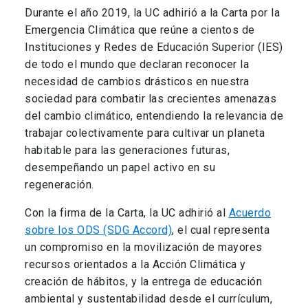
Durante el año 2019, la UC adhirió a la Carta por la
Emergencia Climática que reúne a cientos de
Instituciones y Redes de Educación Superior (IES)
de todo el mundo que declaran reconocer la
necesidad de cambios drásticos en nuestra
sociedad para combatir las crecientes amenazas
del cambio climático, entendiendo la relevancia de
trabajar colectivamente para cultivar un planeta
habitable para las generaciones futuras,
desempeñando un papel activo en su
regeneración.
Con la firma de la Carta, la UC adhirió al
Acuerdo
sobre los ODS (SDG Accord)
, el cual representa
un compromiso en la movilización de mayores
recursos orientados a la Acción Climática y
creación de hábitos, y la entrega de educación
ambiental y sustentabilidad desde el currículum,