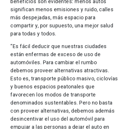
beneficios son evidentes: menos autos
significan menos emisiones y ruido, calles
más despejadas, más espacio para
compartir y, por supuesto, una mejor salud
para todas y todos.
“Es fácil deducir que nuestras ciudades
están enfermas de exceso de uso de
automóviles. Para cambiar el rumbo
debemos proveer alternativas atractivas.
Esto es, transporte público masivo, ciclovías
y buenos espacios peatonales que
favorecen los modos de transporte
denominados sustentables. Pero no basta
con proveer alternativas, debemos además
desincentivar el uso del automóvil para
empujar a las personas a dejar el auto en