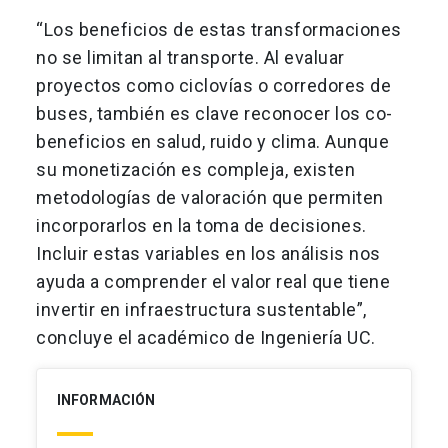
“Los beneficios de estas transformaciones
no se limitan al transporte. Al evaluar
proyectos como ciclovías o corredores de
buses, también es clave reconocer los co-
beneficios en salud, ruido y clima. Aunque
su monetización es compleja, existen
metodologías de valoración que permiten
incorporarlos en la toma de decisiones.
Incluir estas variables en los análisis nos
ayuda a comprender el valor real que tiene
invertir en infraestructura sustentable”,
concluye el académico de Ingeniería UC.
INFORMACIÓN