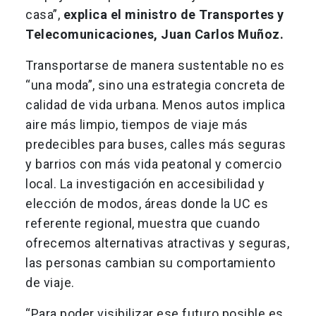
casa”,
explica el ministro de Transportes y
Telecomunicaciones, Juan Carlos Muñoz.
Transportarse de manera sustentable no es
“una moda”, sino una estrategia concreta de
calidad de vida urbana. Menos autos implica
aire más limpio, tiempos de viaje más
predecibles para buses, calles más seguras
y barrios con más vida peatonal y comercio
local. La investigación en accesibilidad y
elección de modos, áreas donde la UC es
referente regional, muestra que cuando
ofrecemos alternativas atractivas y seguras,
las personas cambian su comportamiento
de viaje.
“Para poder visibilizar ese futuro posible es