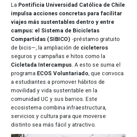
La
Pontificia Universidad Católica de Chile
impulsa acciones concretas para facilitar
viajes más sustentables dentro y entre
campus: el Sistema de Bicicletas
Compartidas (SIBICO)
-préstamo gratuito
de bicis—, la ampliación de
cicleteros
seguros y campañas e hitos como la
Cicletada Intercampus
. A esto se suma el
programa
ECOS Voluntariado
, que convoca
a estudiantes a promover hábitos de
movilidad y vida sustentable en la
comunidad UC y sus barrios. Este
ecosistema combina infraestructura,
servicios y cultura para que moverse
distinto sea más fácil y atractivo.