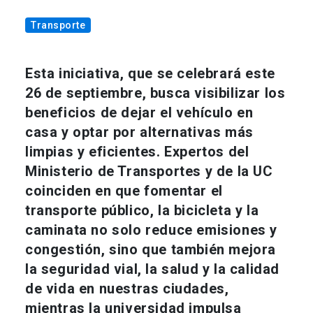
Transporte
Esta iniciativa, que se celebrará este
26 de septiembre, busca visibilizar los
beneficios de dejar el vehículo en
casa y optar por alternativas más
limpias y eficientes. Expertos del
Ministerio de Transportes y de la UC
coinciden en que fomentar el
transporte público, la bicicleta y la
caminata no solo reduce emisiones y
congestión, sino que también mejora
la seguridad vial, la salud y la calidad
de vida en nuestras ciudades,
mientras la universidad impulsa