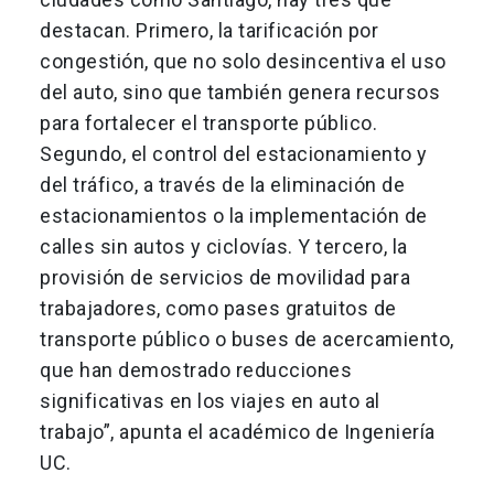
destacan. Primero, la tarificación por
congestión, que no solo desincentiva el uso
del auto, sino que también genera recursos
para fortalecer el transporte público.
Segundo, el control del estacionamiento y
del tráfico, a través de la eliminación de
estacionamientos o la implementación de
calles sin autos y ciclovías. Y tercero, la
provisión de servicios de movilidad para
trabajadores, como pases gratuitos de
transporte público o buses de acercamiento,
que han demostrado reducciones
significativas en los viajes en auto al
trabajo”, apunta el académico de Ingeniería
UC.