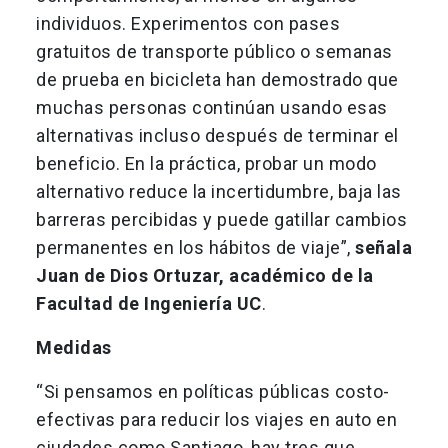
individuos. Experimentos con pases
gratuitos de transporte público o semanas
de prueba en bicicleta han demostrado que
muchas personas continúan usando esas
alternativas incluso después de terminar el
beneficio. En la práctica, probar un modo
alternativo reduce la incertidumbre, baja las
barreras percibidas y puede gatillar cambios
permanentes en los hábitos de viaje”,
señala
Juan de Dios Ortuzar, académico de la
Facultad de Ingeniería UC
.
Medidas
“Si pensamos en políticas públicas costo-
efectivas para reducir los viajes en auto en
ciudades como Santiago, hay tres que