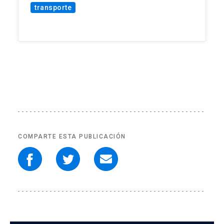
transporte
COMPARTE ESTA PUBLICACIÓN