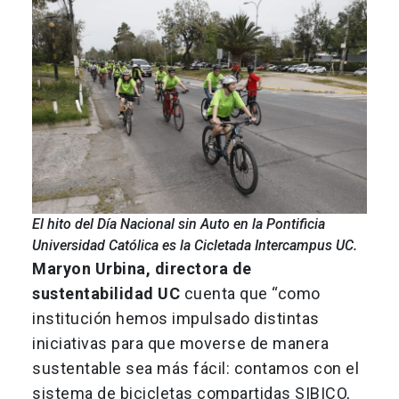
El hito del Día Nacional sin Auto en la Pontificia
Universidad Católica es la Cicletada Intercampus UC.
Maryon Urbina, directora de
sustentabilidad UC
cuenta que “como
institución hemos impulsado distintas
iniciativas para que moverse de manera
sustentable sea más fácil: contamos con el
sistema de bicicletas compartidas SIBICO,