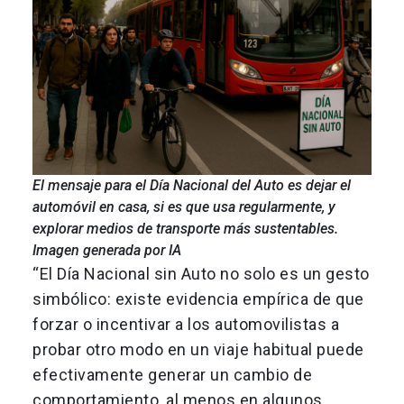
El mensaje para el Día Nacional del Auto es dejar el
automóvil en casa, si es que usa regularmente, y
explorar medios de transporte más sustentables.
Imagen generada por IA
“El Día Nacional sin Auto no solo es un gesto
simbólico: existe evidencia empírica de que
forzar o incentivar a los automovilistas a
probar otro modo en un viaje habitual puede
efectivamente generar un cambio de
comportamiento, al menos en algunos