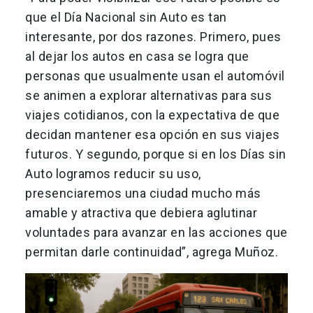
que el Día Nacional sin Auto es tan
interesante, por dos razones. Primero, pues
al dejar los autos en casa se logra que
personas que usualmente usan el automóvil
se animen a explorar alternativas para sus
viajes cotidianos, con la expectativa de que
decidan mantener esa opción en sus viajes
futuros. Y segundo, porque si en los Días sin
Auto logramos reducir su uso,
presenciaremos una ciudad mucho más
amable y atractiva que debiera aglutinar
voluntades para avanzar en las acciones que
permitan darle continuidad”, agrega Muñoz.