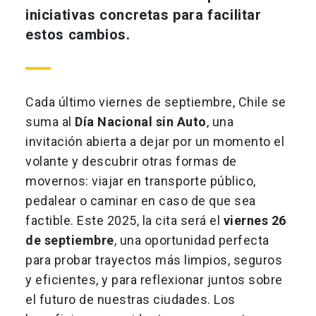
iniciativas concretas para facilitar
estos cambios.
Cada último viernes de septiembre, Chile se
suma al
Día Nacional sin Auto
, una
invitación abierta a dejar por un momento el
volante y descubrir otras formas de
movernos: viajar en transporte público,
pedalear o caminar en caso de que sea
factible. Este 2025, la cita será el
viernes 26
de septiembre
, una oportunidad perfecta
para probar trayectos más limpios, seguros
y eficientes, y para reflexionar juntos sobre
el futuro de nuestras ciudades. Los