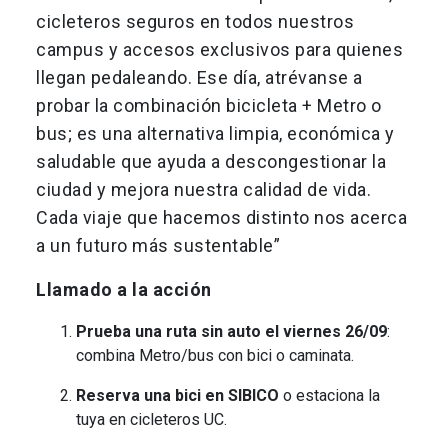
cicleteros seguros en todos nuestros
campus y accesos exclusivos para quienes
llegan pedaleando. Ese día, atrévanse a
probar la combinación bicicleta + Metro o
bus; es una alternativa limpia, económica y
saludable que ayuda a descongestionar la
ciudad y mejora nuestra calidad de vida.
Cada viaje que hacemos distinto nos acerca
a un futuro más sustentable”
Llamado a la acción
Prueba una ruta sin auto el viernes 26/09
:
combina Metro/bus con bici o caminata.
Reserva una bici en SIBICO
o estaciona la
tuya en cicleteros UC.