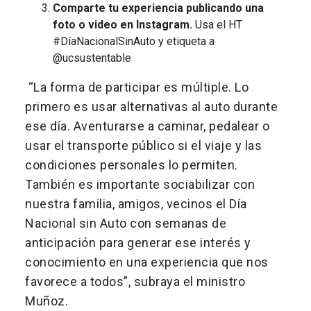
Comparte tu experiencia publicando una
foto o video en Instagram.
Usa el HT
#DíaNacionalSinAuto y etiqueta a
@ucsustentable
“La forma de participar es múltiple. Lo
primero es usar alternativas al auto durante
ese día. Aventurarse a caminar, pedalear o
usar el transporte público si el viaje y las
condiciones personales lo permiten.
También es importante sociabilizar con
nuestra familia, amigos, vecinos el Día
Nacional sin Auto con semanas de
anticipación para generar ese interés y
conocimiento en una experiencia que nos
favorece a todos”, subraya el ministro
Muñoz.