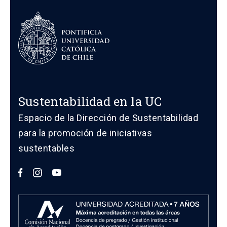
Sustentabilidad en la UC
Espacio de la Dirección de Sustentabilidad
para la promoción de iniciativas
sustentables