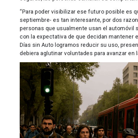
“Para poder visibilizar ese futuro posible es q
septiembre- es tan interesante, por dos razon
personas que usualmente usan el automóvil se
con la expectativa de que decidan mantener e
Días sin Auto logramos reducir su uso, pres
debiera aglutinar voluntades para avanzar en