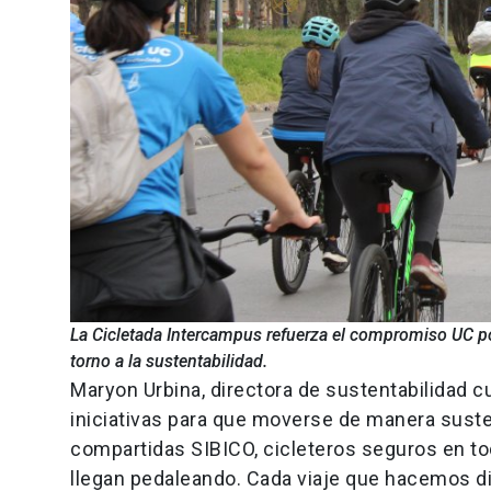
La Cicletada Intercampus refuerza el compromiso UC po
torno a la sustentabilidad.
Maryon Urbina, directora de sustentabilidad 
iniciativas para que moverse de manera suste
compartidas SIBICO, cicleteros seguros en t
llegan pedaleando. Cada viaje que hacemos di