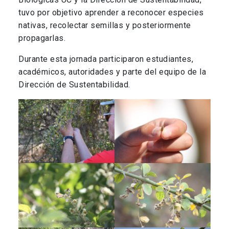
tuvo por objetivo aprender a reconocer especies
nativas, recolectar semillas y posteriormente
propagarlas.
Durante esta jornada participaron estudiantes,
académicos, autoridades y parte del equipo de la
Dirección de Sustentabilidad.