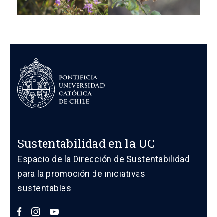
Sustentabilidad en la UC
Espacio de la Dirección de Sustentabilidad
para la promoción de iniciativas
sustentables