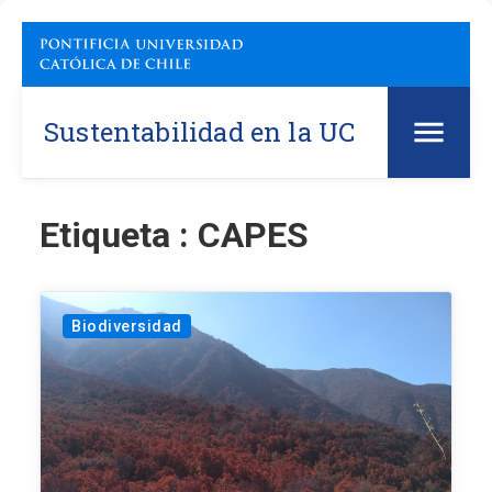
Sustentabilidad en la UC
Etiqueta : CAPES
Biodiversidad