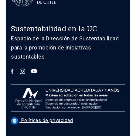
Sustentabilidad en la UC
Espacio de la Dirección de Sustentabilidad
para la promoción de iniciativas
sustentables
Políticas de privacidad
verified_user