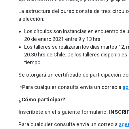
La estructura del curso consta de tres círculo
a elección:
Los círculos son instancias en encuentro de u
20 de enero 2021 entre 9 y 13 hrs.
Los talleres se realizarán los días martes 12,
20.30 hrs de Chile. De los talleres disponibles
tiempo.
Se otorgará un certificado de participación c
*Para cualquier consulta envía un correo a
ag
¿Cómo participar?
Inscríbete en el siguiente formulario:
INSCRI
Para cualquier consulta envía un correo a
age