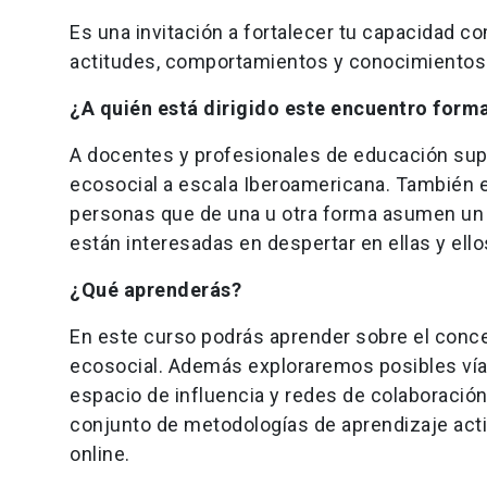
Es una invitación a fortalecer tu capacidad 
actitudes, comportamientos y conocimientos 
¿A quién está dirigido este encuentro form
A docentes y profesionales de educación supe
ecosocial a escala Iberoamericana. También 
personas que de una u otra forma asumen un 
están interesadas en despertar en ellas y el
¿Qué aprenderás?
En este curso podrás aprender sobre el conce
ecosocial. Además exploraremos posibles vía
espacio de influencia y redes de colaboraci
conjunto de metodologías de aprendizaje acti
online.