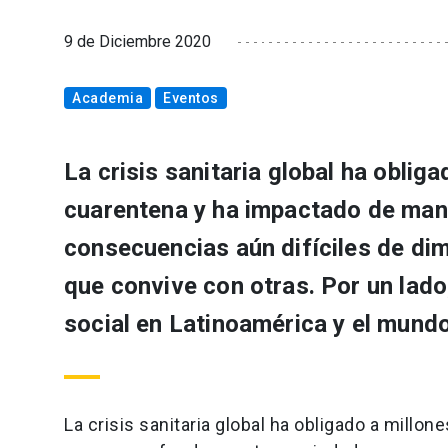
9 de Diciembre 2020
Academia
Eventos
La crisis sanitaria global ha obli
cuarentena y ha impactado de man
consecuencias aún difíciles de dim
que convive con otras. Por un lad
social en Latinoamérica y el mundo
La crisis sanitaria global ha obligado a mill