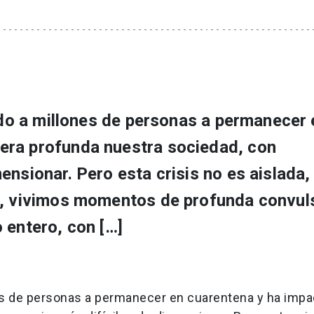
gado a millones de personas a permanecer 
era profunda nuestra sociedad, con
ensionar. Pero esta crisis no es aislada,
o, vivimos momentos de profunda convul
 entero, con […]
ones de personas a permanecer en cuarentena y ha imp