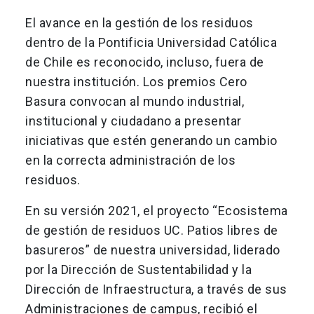
El avance en la gestión de los residuos
dentro de la Pontificia Universidad Católica
de Chile es reconocido, incluso, fuera de
nuestra institución. Los premios Cero
Basura convocan al mundo industrial,
institucional y ciudadano a presentar
iniciativas que estén generando un cambio
en la correcta administración de los
residuos.
En su versión 2021, el proyecto “Ecosistema
de gestión de residuos UC. Patios libres de
basureros” de nuestra universidad, liderado
por la Dirección de Sustentabilidad y la
Dirección de Infraestructura, a través de sus
Administraciones de campus, recibió el