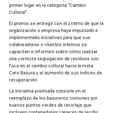
primer lugar en la categoría “Cambio
Cultural”.
El premio se entregó con el criterio de que la
organización o empresa haya impulsado e
implementado iniciativas para que sus
colaboradores o clientes internos se
capaciten e informen sobre cómo realizar
una correcta segregación de residuos con
foco en el cambio cultural hacia la meta
Cero Basura y el aumento de sus índices de
recuperación.
La iniciativa premiada consiste en el
reemplazo de los basureros comunes por
nuevos puntos verdes de reciclaje que
incluyen contenedores capaces de recibir