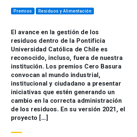
Premios
Residuos y Alimentación
El avance en la gestión de los
residuos dentro de la Pontificia
Universidad Católica de Chile es
reconocido, incluso, fuera de nuestra
institución. Los premios Cero Basura
convocan al mundo industrial,
institucional y ciudadano a presentar
iniciativas que estén generando un
cambio en la correcta administración
de los residuos. En su versión 2021, el
proyecto […]