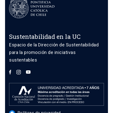
Sustentabilidad en la UC
Espacio de la Dirección de Sustentabilidad
para la promoción de iniciativas
sustentables
Políticas de privacidad