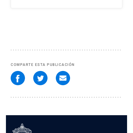
COMPARTE ESTA PUBLICACIÓN