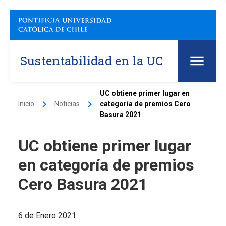
Sustentabilidad en la UC
UC obtiene primer lugar en
keyboard_arrow_right
keyboard_arrow_right
Inicio
Noticias
categoría de premios Cero
Basura 2021
UC obtiene primer lugar
en categoría de premios
Cero Basura 2021
6 de Enero 2021