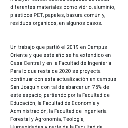
diferentes materiales como vidrio, aluminio,
plásticos PET, papeles, basura común y,
residuos orgánicos, en algunos casos.
Un trabajo que partió el 2019 en Campus
Oriente y que este año se ha extendido en
Casa Central y en la Facultad de Ingeniería.
Para lo que resta de 2020 se proyecta
continuar con esta actualización en campus
San Joaquín con tal de abarcar un 75% de
este espacio, partiendo por la Facultad de
Educación, la Facultad de Economía y
Administración, la Facultad de Ingeniería
Forestal y Agronomía, Teología,
Humanidades y parte de la Facultad de