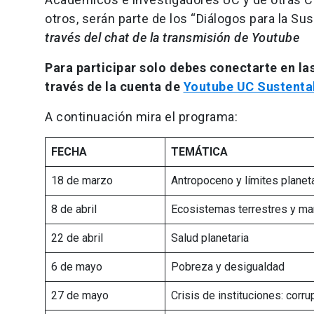
otros, serán parte de los “Diálogos para la Sus
través del chat de la transmisión de Youtube
Para participar solo debes conectarte en la
través de la cuenta de
Youtube UC Sustenta
A continuación mira el programa:
FECHA
TEMÁTICA
18 de marzo
Antropoceno y límites planet
8 de abril
Ecosistemas terrestres y ma
22 de abril
Salud planetaria
6 de mayo
Pobreza y desigualdad
27 de mayo
Crisis de instituciones: corr