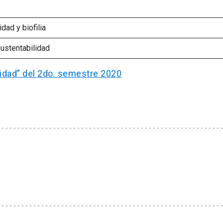
dad y biofilia
ustentabilidad
ilidad” del 2do. semestre 2020