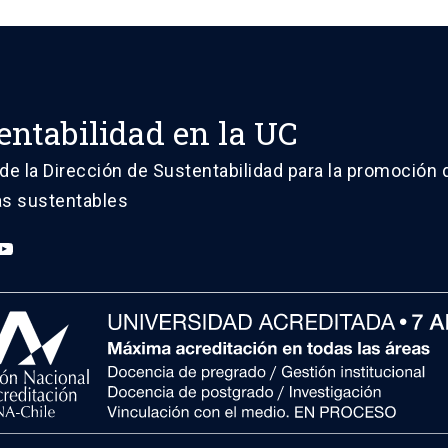
entabilidad en la UC
de la Dirección de Sustentabilidad para la promoción 
vas sustentables