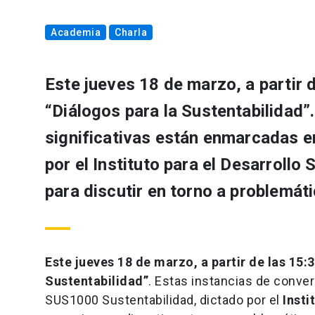
Academia
Charla
Este jueves 18 de marzo, a partir 
“Diálogos para la Sustentabilidad”
significativas están enmarcadas e
por el Instituto para el Desarroll
para discutir en torno a problemát
Este jueves 18 de marzo, a partir de las 15:
Sustentabilidad”
. Estas instancias de conve
SUS1000 Sustentabilidad, dictado por el
Insti