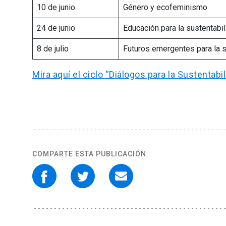
10 de junio
Género y ecofeminismo
24 de junio
Educación para la sustentabili
8 de julio
Futuros emergentes para la s
Mira aquí el ciclo “Diálogos para la Sustentab
COMPARTE ESTA PUBLICACIÓN