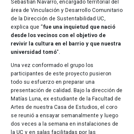
Sebastián Navarro, encargado territorial del
área de Vinculación y Desarrollo Comunitario
de la Dirección de Sustentabilidad UC,
explica que “
fue una inquietud que nació
desde los vecinos con el objetivo de
revivir la cultura en el barrio y que nuestra
universidad tomó
”.
Una vez conformado el grupo los
participantes de este proyecto pusieron
todo su esfuerzo en preparar una
presentación de calidad. Bajo la dirección de
Matías Luna, ex estudiante de la Facultad de
Artes de nuestra Casa de Estudios, el coro
se reunió a ensayar semanalmente y luego
dos veces a la semana en instalaciones de
la UC y en salas facilitadas por las