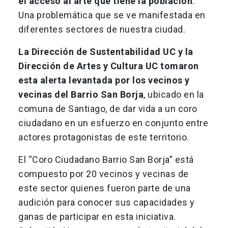
el acceso al arte que tiene la población
.
Una problemática que se ve manifestada en
diferentes sectores de nuestra ciudad.
La Dirección de Sustentabilidad UC y la
Dirección de Artes y Cultura UC tomaron
esta alerta levantada por los vecinos y
vecinas del Barrio San Borja
, ubicado en la
comuna de Santiago, de dar vida a un coro
ciudadano en un esfuerzo en conjunto entre
actores protagonistas de este territorio.
El “Coro Ciudadano Barrio San Borja” está
compuesto por 20 vecinos y vecinas de
este sector quienes fueron parte de una
audición para conocer sus capacidades y
ganas de participar en esta iniciativa.