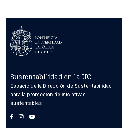
Sustentabilidad en la UC
Espacio de la Dirección de Sustentabilidad
para la promoción de iniciativas
sustentables