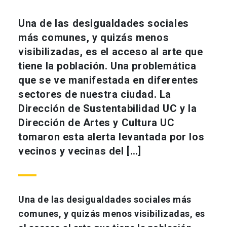
Una de las desigualdades sociales
más comunes, y quizás menos
visibilizadas, es el acceso al arte que
tiene la población. Una problemática
que se ve manifestada en diferentes
sectores de nuestra ciudad. La
Dirección de Sustentabilidad UC y la
Dirección de Artes y Cultura UC
tomaron esta alerta levantada por los
vecinos y vecinas del […]
Una de las desigualdades sociales más
comunes, y quizás menos visibilizadas, es