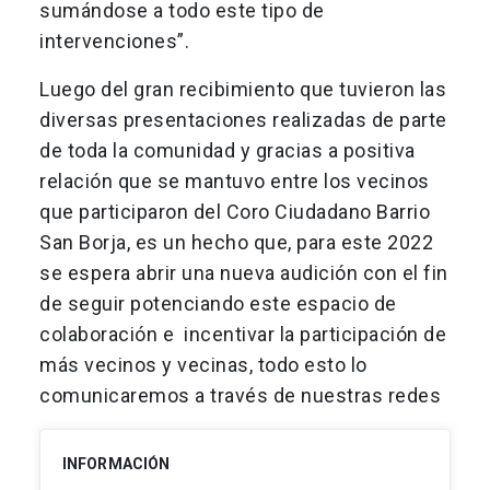
sumándose a todo este tipo de
intervenciones”.
Luego del gran recibimiento que tuvieron las
diversas presentaciones realizadas de parte
de toda la comunidad y gracias a positiva
relación que se mantuvo entre los vecinos
que participaron del Coro Ciudadano Barrio
San Borja, es un hecho que, para este 2022
se espera abrir una nueva audición con el fin
de seguir potenciando este espacio de
colaboración e incentivar la participación de
más vecinos y vecinas, todo esto lo
comunicaremos a través de nuestras redes
INFORMACIÓN