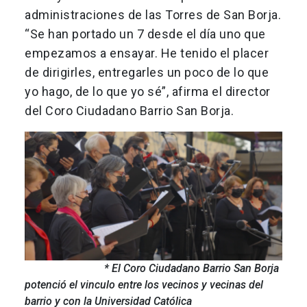
administraciones de las Torres de San Borja.
“Se han portado un 7 desde el día uno que
empezamos a ensayar. He tenido el placer
de dirigirles, entregarles un poco de lo que
yo hago, de lo que yo sé”, afirma el director
del Coro Ciudadano Barrio San Borja.
* El Coro Ciudadano Barrio San Borja
potenció el vinculo entre los vecinos y vecinas del
barrio y con la Universidad Católica