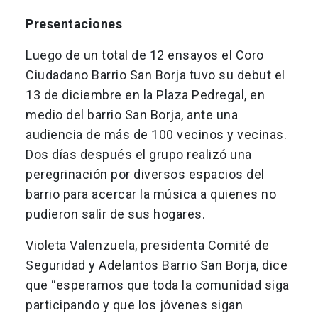
Presentaciones
Luego de un total de 12 ensayos el Coro
Ciudadano Barrio San Borja tuvo su debut el
13 de diciembre en la Plaza Pedregal, en
medio del barrio San Borja, ante una
audiencia de más de 100 vecinos y vecinas.
Dos días después el grupo realizó una
peregrinación por diversos espacios del
barrio para acercar la música a quienes no
pudieron salir de sus hogares.
Violeta Valenzuela, presidenta Comité de
Seguridad y Adelantos Barrio San Borja, dice
que “esperamos que toda la comunidad siga
participando y que los jóvenes sigan