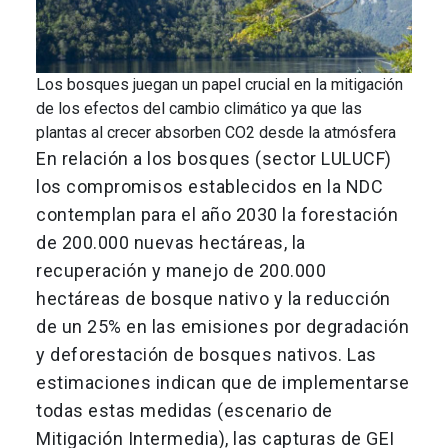
Los bosques juegan un papel crucial en la mitigación
de los efectos del cambio climático ya que las
plantas al crecer absorben CO2 desde la atmósfera
En relación a los bosques (sector LULUCF)
los compromisos establecidos en la NDC
contemplan para el año 2030 la forestación
de 200.000 nuevas hectáreas, la
recuperación y manejo de 200.000
hectáreas de bosque nativo y la reducción
de un 25% en las emisiones por degradación
y deforestación de bosques nativos. Las
estimaciones indican que de implementarse
todas estas medidas (escenario de
Mitigación Intermedia), las capturas de GEI