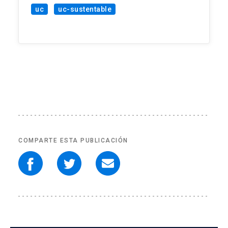
uc
uc-sustentable
COMPARTE ESTA PUBLICACIÓN