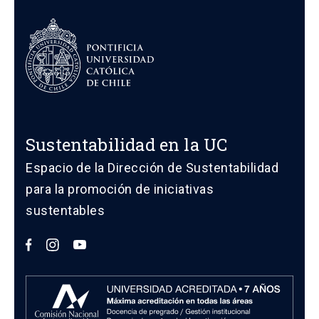
Sustentabilidad en la UC
Espacio de la Dirección de Sustentabilidad
para la promoción de iniciativas
sustentables