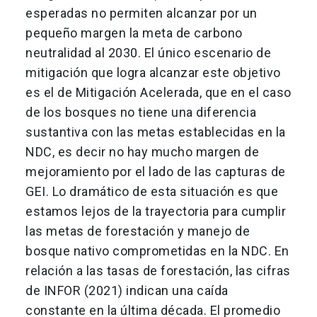
esperadas no permiten alcanzar por un
pequeño margen la meta de carbono
neutralidad al 2030. El único escenario de
mitigación que logra alcanzar este objetivo
es el de Mitigación Acelerada, que en el caso
de los bosques no tiene una diferencia
sustantiva con las metas establecidas en la
NDC, es decir no hay mucho margen de
mejoramiento por el lado de las capturas de
GEI. Lo dramático de esta situación es que
estamos lejos de la trayectoria para cumplir
las metas de forestación y manejo de
bosque nativo comprometidas en la NDC. En
relación a las tasas de forestación, las cifras
de INFOR (2021) indican una caída
constante en la última década. El promedio