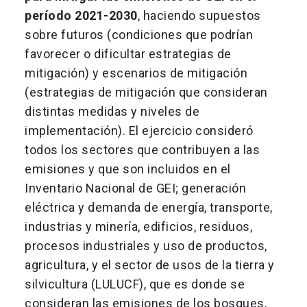
período 2021-2030
, haciendo supuestos
sobre futuros (condiciones que podrían
favorecer o dificultar estrategias de
mitigación) y escenarios de mitigación
(estrategias de mitigación que consideran
distintas medidas y niveles de
implementación). El ejercicio consideró
todos los sectores que contribuyen a las
emisiones y que son incluidos en el
Inventario Nacional de GEI; generación
eléctrica y demanda de energía, transporte,
industrias y minería, edificios, residuos,
procesos industriales y uso de productos,
agricultura, y el sector de usos de la tierra y
silvicultura (LULUCF), que es donde se
consideran las emisiones de los bosques,