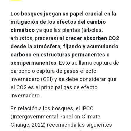
Los bosques juegan un papel crucial en la
mitigación de los efectos del cambio
climático
ya que las plantas (árboles,
arbustos, praderas) a
l crecer absorben CO2
desde la atmósfera, fijando y acumulando
carbono en estructuras permanentes o
semipermanentes
. Esto se llama captura de
carbono o captura de gases efecto
invernadero (GEI) y se debe considerar que
el CO2 es el principal gas de efecto
invernadero.
En relación a los bosques, el IPCC
(Intergovernmental Panel on Climate
Change, 2022) recomienda las siguientes