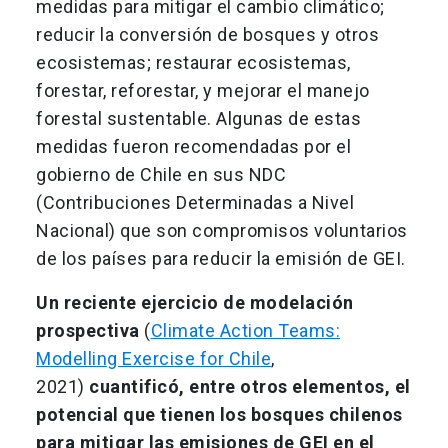
medidas para mitigar el cambio climático;
reducir la conversión de bosques y otros
ecosistemas; restaurar ecosistemas,
forestar, reforestar, y mejorar el manejo
forestal sustentable. Algunas de estas
medidas fueron recomendadas por el
gobierno de Chile en sus NDC
(Contribuciones Determinadas a Nivel
Nacional) que son compromisos voluntarios
de los países para reducir la emisión de GEI.
Un reciente ejercicio de modelación
prospectiva
(
Climate Action Teams:
Modelling Exercise for Chile
,
2021)
cuantificó, entre otros elementos, el
potencial que tienen los bosques chilenos
para mitigar las emisiones de GEI en el