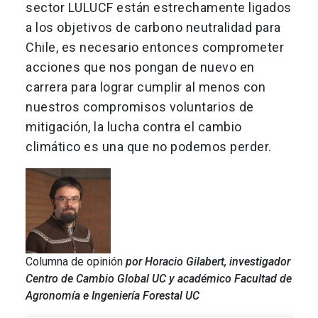
sector LULUCF están estrechamente ligados
a los objetivos de carbono neutralidad para
Chile, es necesario entonces comprometer
acciones que nos pongan de nuevo en
carrera para lograr cumplir al menos con
nuestros compromisos voluntarios de
mitigación, la lucha contra el cambio
climático es una que no podemos perder.
Columna de opinión
por Horacio Gilabert, investigador
Centro de Cambio Global UC y académico Facultad de
Agronomía e Ingeniería Forestal UC