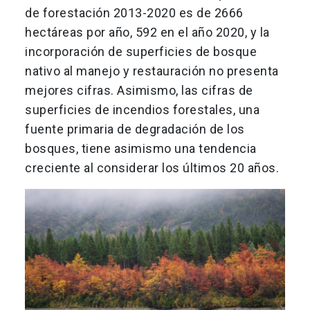
de forestación 2013-2020 es de 2666
hectáreas por año, 592 en el año 2020, y la
incorporación de superficies de bosque
nativo al manejo y restauración no presenta
mejores cifras. Asimismo, las cifras de
superficies de incendios forestales, una
fuente primaria de degradación de los
bosques, tiene asimismo una tendencia
creciente al considerar los últimos 20 años.