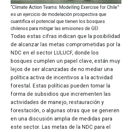
“Climate Action Teams: Modelling Exercise for Chile”
es un ejercicio de modelación prospectiva que
cuantifica el potencial que tienen los bosques
chilenos para mitigar las emisiones de GEI
Todas estas cifras indican que la posibilidad
de alcanzar las metas comprometidas por la
NDC en el sector LULUCF, donde los
bosques cumplen un papel clave, están muy
lejos de ser alcanzadas de no mediar una
política activa de incentivos a la actividad
forestal. Estas políticas pueden tomar la
forma de subsidios que incrementen las
actividades de manejo, restauración y
forestación, o algunas otras que se generen
en una discusión amplia de medidas para
este sector. Las metas de la NDC para el