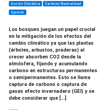
Acción Climática
Carbono Neutralidad
Opinión
Los bosques juegan un papel crucial
en la mitigación de los efectos del
cambio climático ya que las plantas
(árboles, arbustos, praderas) al
crecer absorben CO2 desde la
atmósfera, fijando y acumulando
carbono en estructuras permanentes
o semipermanentes. Esto se llama
captura de carbono o captura de
gases efecto invernadero (GEI) y se
debe considerar que […]