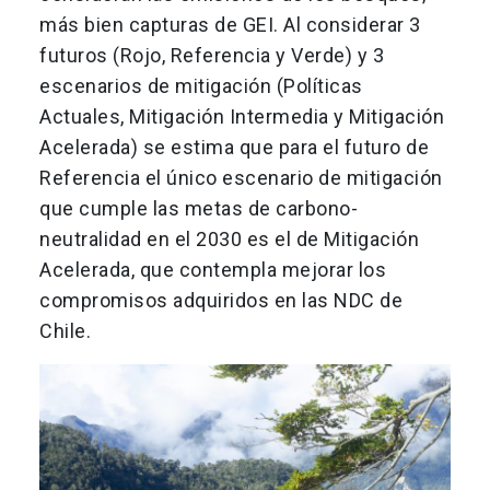
más bien capturas de GEI. Al considerar 3
futuros (Rojo, Referencia y Verde) y 3
escenarios de mitigación (Políticas
Actuales, Mitigación Intermedia y Mitigación
Acelerada) se estima que para el futuro de
Referencia el único escenario de mitigación
que cumple las metas de carbono-
neutralidad en el 2030 es el de Mitigación
Acelerada, que contempla mejorar los
compromisos adquiridos en las NDC de
Chile.