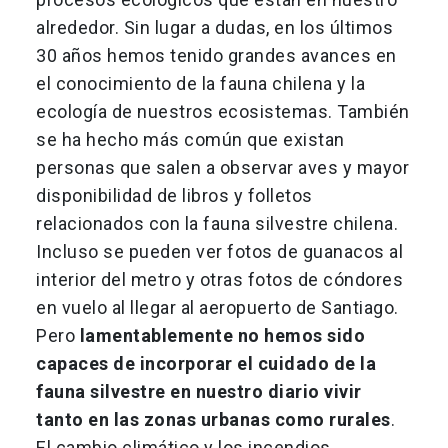
alrededor. Sin lugar a dudas, en los últimos
30 años hemos tenido grandes avances en
el conocimiento de la fauna chilena y la
ecología de nuestros ecosistemas. También
se ha hecho más común que existan
personas que salen a observar aves y mayor
disponibilidad de libros y folletos
relacionados con la fauna silvestre chilena.
Incluso se pueden ver fotos de guanacos al
interior del metro y otras fotos de cóndores
en vuelo al llegar al aeropuerto de Santiago.
Pero
lamentablemente no hemos sido
capaces de incorporar el cuidado de la
fauna silvestre en nuestro diario vivir
tanto en las zonas urbanas como rurales
.
El cambio climático y los incendios