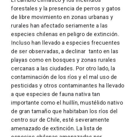
forestales y la presencia de perros y gatos
de libre movimiento en zonas urbanas y
rurales han afectado seriamente a las
especies chilenas en peligro de extinción.
Incluso han llevado a especies frecuentes
de ser observadas, a declinar tanto en las
playas como en bosques y zonas rurales
cercanas a las ciudades. Por otro lado, la
contaminación de los ríos y el mal uso de
pesticidas y otros contaminantes ha llevado
a que especies de fauna nativa tan
importante como el huillín, mustélido nativo
de gran tamaño que habitaban los ríos del
centro sur de Chile, esté severamente
amenazado de extinción. La lista de
especies chilenas amenazadas por