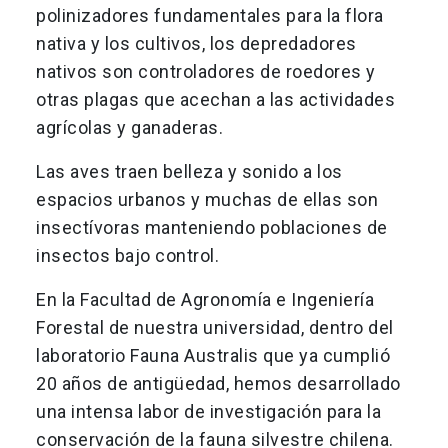
polinizadores fundamentales para la flora
nativa y los cultivos, los depredadores
nativos son controladores de roedores y
otras plagas que acechan a las actividades
agrícolas y ganaderas.
Las aves traen belleza y sonido a los
espacios urbanos y muchas de ellas son
insectívoras manteniendo poblaciones de
insectos bajo control.
En la Facultad de Agronomía e Ingeniería
Forestal de nuestra universidad, dentro del
laboratorio Fauna Australis que ya cumplió
20 años de antigüedad, hemos desarrollado
una intensa labor de investigación para la
conservación de la fauna silvestre chilena.