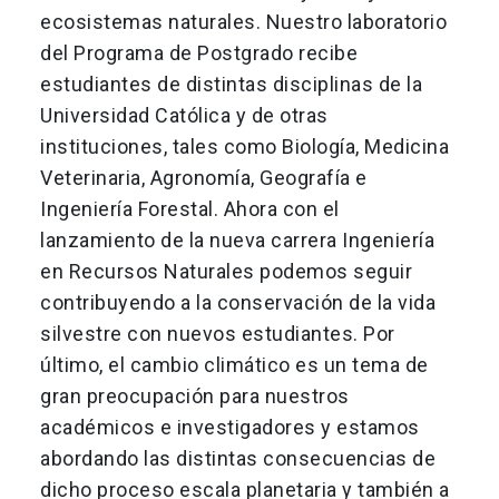
ecosistemas naturales. Nuestro laboratorio
del Programa de Postgrado recibe
estudiantes de distintas disciplinas de la
Universidad Católica y de otras
instituciones, tales como Biología, Medicina
Veterinaria, Agronomía, Geografía e
Ingeniería Forestal. Ahora con el
lanzamiento de la nueva carrera Ingeniería
en Recursos Naturales podemos seguir
contribuyendo a la conservación de la vida
silvestre con nuevos estudiantes. Por
último, el cambio climático es un tema de
gran preocupación para nuestros
académicos e investigadores y estamos
abordando las distintas consecuencias de
dicho proceso escala planetaria y también a