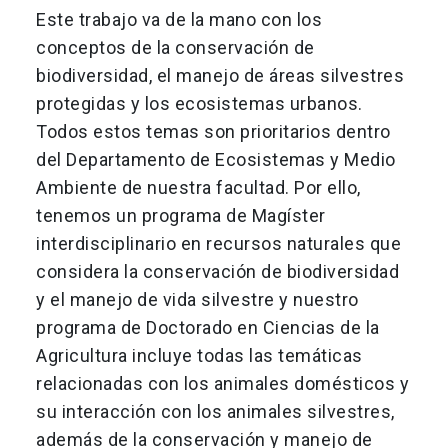
Este trabajo va de la mano con los
conceptos de la conservación de
biodiversidad, el manejo de áreas silvestres
protegidas y los ecosistemas urbanos.
Todos estos temas son prioritarios dentro
del Departamento de Ecosistemas y Medio
Ambiente de nuestra facultad. Por ello,
tenemos un programa de Magíster
interdisciplinario en recursos naturales que
considera la conservación de biodiversidad
y el manejo de vida silvestre y nuestro
programa de Doctorado en Ciencias de la
Agricultura incluye todas las temáticas
relacionadas con los animales domésticos y
su interacción con los animales silvestres,
además de la conservación y manejo de