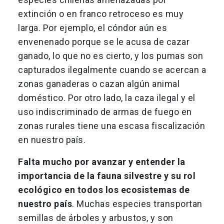
extinción o en franco retroceso es muy
larga. Por ejemplo, el cóndor aún es
envenenado porque se le acusa de cazar
ganado, lo que no es cierto, y los pumas son
capturados ilegalmente cuando se acercan a
zonas ganaderas o cazan algún animal
doméstico. Por otro lado, la caza ilegal y el
uso indiscriminado de armas de fuego en
zonas rurales tiene una escasa fiscalización
en nuestro país.
Falta mucho por avanzar y entender la
importancia de la fauna silvestre y su rol
ecológico en todos los ecosistemas de
nuestro país
. Muchas especies transportan
semillas de árboles y arbustos, y son