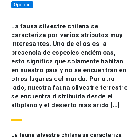
Opinión
La fauna silvestre chilena se
caracteriza por varios atributos muy
interesantes. Uno de ellos es la
presencia de especies endémicas,
esto significa que solamente habitan
en nuestro país y no se encuentran en
otros lugares del mundo. Por otro
lado, nuestra fauna silvestre terrestre
se encuentra distribuida desde el
altiplano y el desierto más árido […]
La fauna silvestre chilena se caracteriza