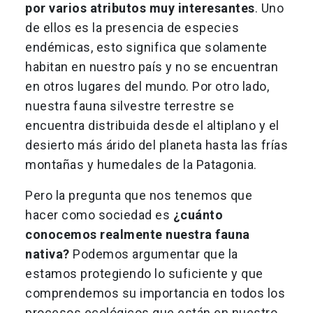
por varios atributos muy interesantes
. Uno
de ellos es la presencia de especies
endémicas, esto significa que solamente
habitan en nuestro país y no se encuentran
en otros lugares del mundo. Por otro lado,
nuestra fauna silvestre terrestre se
encuentra distribuida desde el altiplano y el
desierto más árido del planeta hasta las frías
montañas y humedales de la Patagonia.
Pero la pregunta que nos tenemos que
hacer como sociedad es
¿cuánto
conocemos realmente nuestra fauna
nativa?
Podemos argumentar que la
estamos protegiendo lo suficiente y que
comprendemos su importancia en todos los
procesos ecológicos que están en nuestro