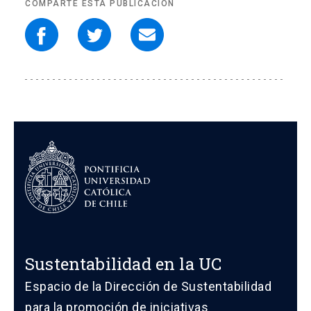
COMPARTE ESTA PUBLICACIÓN
Sustentabilidad en la UC
Espacio de la Dirección de Sustentabilidad
para la promoción de iniciativas