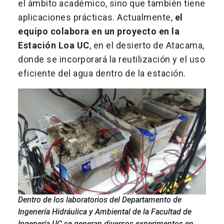
el ámbito académico, sino que también tiene
aplicaciones prácticas. Actualmente,
el
equipo colabora en un proyecto en la
Estación Loa UC
, en el desierto de Atacama,
donde se incorporará la reutilización y el uso
eficiente del agua dentro de la estación.
Dentro de los laboratorios del Departamento de
Ingenería Hidráulica y Ambiental de la Facultad de
Ingenería UC se generan diversos experimentos en