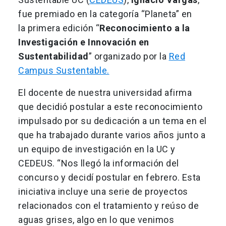
fue premiado en la categoría “Planeta” en
la primera edición “
Reconocimiento a la
Investigación e Innovación en
Sustentabilidad
” organizado por la
Red
Campus Sustentable.
El docente de nuestra universidad afirma
que decidió postular a este reconocimiento
impulsado por su dedicación a un tema en el
que ha trabajado durante varios años junto a
un equipo de investigación en la UC y
CEDEUS. “Nos llegó la información del
concurso y decidí postular en febrero. Esta
iniciativa incluye una serie de proyectos
relacionados con el tratamiento y reúso de
aguas grises, algo en lo que venimos