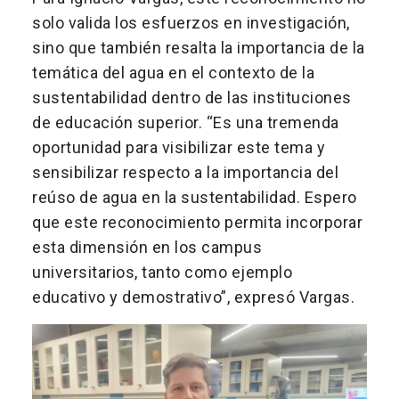
solo valida los esfuerzos en investigación,
sino que también resalta la importancia de la
temática del agua en el contexto de la
sustentabilidad dentro de las instituciones
de educación superior. “Es una tremenda
oportunidad para visibilizar este tema y
sensibilizar respecto a la importancia del
reúso de agua en la sustentabilidad. Espero
que este reconocimiento permita incorporar
esta dimensión en los campus
universitarios, tanto como ejemplo
educativo y demostrativo”, expresó Vargas.