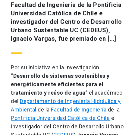
Facultad de Ingeniería de la Pontificia
Universidad Católica de Chile e
investigador del Centro de Desarrollo
Urbano Sustentable UC (CEDEUS),
Ignacio Vargas, fue premiado en […]
Por su iniciativa en la investigación
“
Desarrollo de sistemas sostenibles y
energéticamente eficientes para el
tratamiento y reúso de agua
” el académico
del
Departamento de Ingeniería Hidráulica y
Ambiental
de la
Facultad de Ingeniería
de la
Pontificia Universidad Católica de Chile
e
investigador del Centro de Desarrollo Urbano
Sustentable UC (
CEDEUS
),
Ignacio Vargas
,