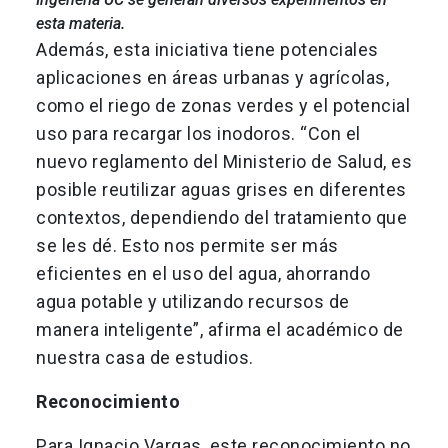
esta materia.
Además, esta iniciativa tiene potenciales
aplicaciones en áreas urbanas y agrícolas,
como el riego de zonas verdes y el potencial
uso para recargar los inodoros. “Con el
nuevo reglamento del Ministerio de Salud, es
posible reutilizar aguas grises en diferentes
contextos, dependiendo del tratamiento que
se les dé. Esto nos permite ser más
eficientes en el uso del agua, ahorrando
agua potable y utilizando recursos de
manera inteligente”, afirma el académico de
nuestra casa de estudios.
Reconocimiento
Para Ignacio Vargas, este reconocimiento no