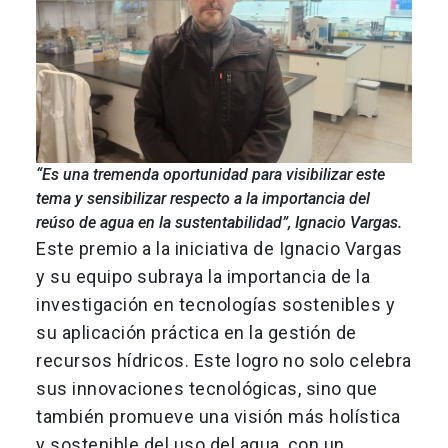
“Es una tremenda oportunidad para visibilizar este
tema y sensibilizar respecto a la importancia del
reúso de agua en la sustentabilidad”, Ignacio Vargas.
Este premio a la iniciativa de Ignacio Vargas
y su equipo subraya la importancia de la
investigación en tecnologías sostenibles y
su aplicación práctica en la gestión de
recursos hídricos. Este logro no solo celebra
sus innovaciones tecnológicas, sino que
también promueve una visión más holística
y sostenible del uso del agua, con un