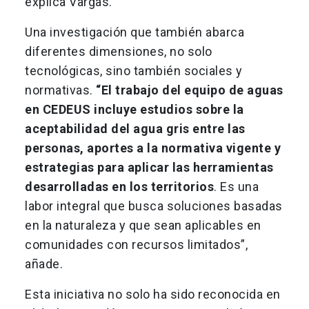
explica Vargas.
Una investigación que también abarca
diferentes dimensiones, no solo
tecnológicas, sino también sociales y
normativas.
“El trabajo del equipo de aguas
en CEDEUS incluye estudios sobre la
aceptabilidad del agua gris entre las
personas, aportes a la normativa vigente y
estrategias para aplicar las herramientas
desarrolladas en los territorios
. Es una
labor integral que busca soluciones basadas
en la naturaleza y que sean aplicables en
comunidades con recursos limitados”,
añade.
Esta iniciativa no solo ha sido reconocida en