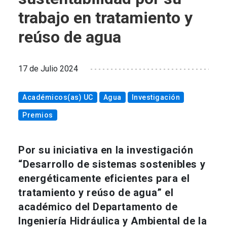
trabajo en tratamiento y
reúso de agua
17 de Julio 2024
Académicos(as) UC
Agua
Investigación
Premios
Por su iniciativa en la investigación
“Desarrollo de sistemas sostenibles y
energéticamente eficientes para el
tratamiento y reúso de agua” el
académico del Departamento de
Ingeniería Hidráulica y Ambiental de la