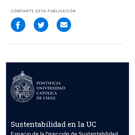
COMPARTE ESTA PUBLICACIÓN
Sustentabilidad en la UC
Espacio de la Dirección de Sustentabilidad