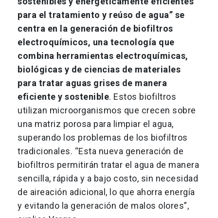
sostenibles y energéticamente eficientes
para el tratamiento y reúso de agua” se
centra en la generación de biofiltros
electroquímicos, una tecnología que
combina herramientas electroquímicas,
biológicas y de ciencias de materiales
para tratar aguas grises de manera
eficiente y sostenible
. Estos biofiltros
utilizan microorganismos que crecen sobre
una matriz porosa para limpiar el agua,
superando los problemas de los biofiltros
tradicionales. “Esta nueva generación de
biofiltros permitirán tratar el agua de manera
sencilla, rápida y a bajo costo, sin necesidad
de aireación adicional, lo que ahorra energía
y evitando la generación de malos olores”,