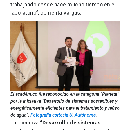
trabajando desde hace mucho tiempo en el
laboratorio”, comenta Vargas.
El académico fue reconocido en la categoría “Planeta”
por la iniciativa “Desarrollo de sistemas sostenibles y
energéticamente eficientes para el tratamiento y reúso
de agua”.
Fotografía cortesía U. Autónoma
.
La iniciativa
“Desarrollo de sistemas