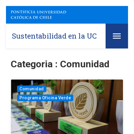
Sustentabilidad en la UC
Categoria : Comunidad
Comunidad
Programa Oficina Verde