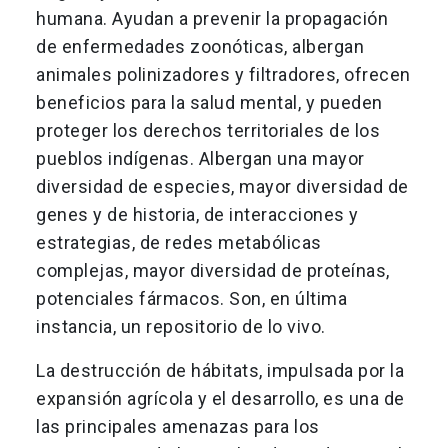
humana. Ayudan a prevenir la propagación
de enfermedades zoonóticas, albergan
animales polinizadores y filtradores, ofrecen
beneficios para la salud mental, y pueden
proteger los derechos territoriales de los
pueblos indígenas. Albergan una mayor
diversidad de especies, mayor diversidad de
genes y de historia, de interacciones y
estrategias, de redes metabólicas
complejas, mayor diversidad de proteínas,
potenciales fármacos. Son, en última
instancia, un repositorio de lo vivo.
La destrucción de hábitats, impulsada por la
expansión agrícola y el desarrollo, es una de
las principales amenazas para los