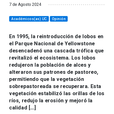
7 de Agosto 2024
Académicos(as) UC
Opinión
En 1995, la reintroducción de lobos en
el Parque Nacional de Yellowstone
desencadenó una cascada trófica que
revitalizó el ecosistema. Los lobos
redujeron la población de alces y
alteraron sus patrones de pastoreo,
permitiendo que la vegetación
sobrepastoreada se recuperara. Esta
vegetación estabilizó las orillas de los
ríos, redujo la erosión y mejoró la
calidad […]