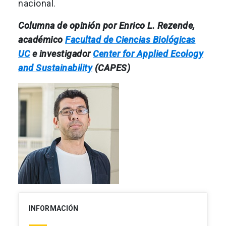
nacional.
Columna de opinión por Enrico L. Rezende,
académico
Facultad de Ciencias Biológicas
UC
e investigador
Center for Applied Ecology
and Sustainability
(CAPES)
INFORMACIÓN