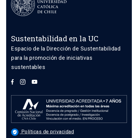
Sustentabilidad en la UC
Espacio de la Dirección de Sustentabilidad
para la promoción de iniciativas
sustentables
Políticas de privacidad
verified_user