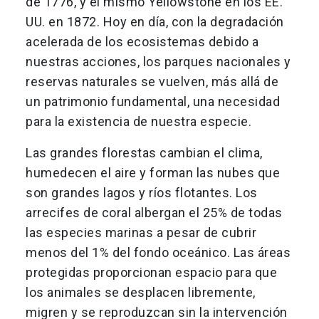
de 1776, y el mismo Yellowstone en los EE.
UU. en 1872. Hoy en día, con la degradación
acelerada de los ecosistemas debido a
nuestras acciones, los parques nacionales y
reservas naturales se vuelven, más allá de
un patrimonio fundamental, una necesidad
para la existencia de nuestra especie.
Las grandes florestas cambian el clima,
humedecen el aire y forman las nubes que
son grandes lagos y ríos flotantes. Los
arrecifes de coral albergan el 25% de todas
las especies marinas a pesar de cubrir
menos del 1% del fondo oceánico. Las áreas
protegidas proporcionan espacio para que
los animales se desplacen libremente,
migren y se reproduzcan sin la intervención