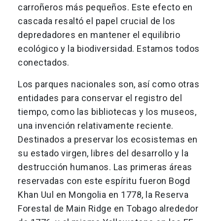
carroñeros más pequeños. Este efecto en
cascada resaltó el papel crucial de los
depredadores en mantener el equilibrio
ecológico y la biodiversidad. Estamos todos
conectados.
Los parques nacionales son, así como otras
entidades para conservar el registro del
tiempo, como las bibliotecas y los museos,
una invención relativamente reciente.
Destinados a preservar los ecosistemas en
su estado virgen, libres del desarrollo y la
destrucción humanos. Las primeras áreas
reservadas con este espíritu fueron Bogd
Khan Uul en Mongolia en 1778, la Reserva
Forestal de Main Ridge en Tobago alrededor