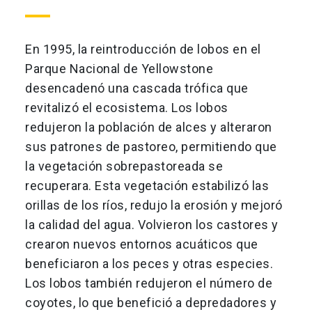
En 1995, la reintroducción de lobos en el
Parque Nacional de Yellowstone
desencadenó una cascada trófica que
revitalizó el ecosistema. Los lobos
redujeron la población de alces y alteraron
sus patrones de pastoreo, permitiendo que
la vegetación sobrepastoreada se
recuperara. Esta vegetación estabilizó las
orillas de los ríos, redujo la erosión y mejoró
la calidad del agua. Volvieron los castores y
crearon nuevos entornos acuáticos que
beneficiaron a los peces y otras especies.
Los lobos también redujeron el número de
coyotes, lo que benefició a depredadores y