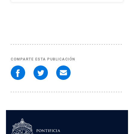
COMPARTE ESTA PUBLICACIÓN