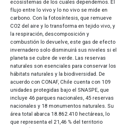
ecosistemas de los cuales dependemos. El
flujo entre lo vivo y lo no vivo se mide en
carbono. Con la fotosíntesis, que remueve
CO2 del aire y lo transforma en tejido vivo, y
la respiración, descomposición y
combustión lo devuelve, este gas de efecto
invernadero solo disminuirá sus niveles si el
planeta se cubre de verde. Las reservas
naturales son esenciales para conservar los
hábitats naturales y la biodiversidad. De
acuerdo con CONAF, Chile cuenta con 109
unidades protegidas bajo el SNASPE, que
incluye 46 parques nacionales, 45 reservas
nacionales y 18 monumentos naturales. Su
área total abarca 18.862.410 hectáreas, lo
que representa el 21,46 % del territorio