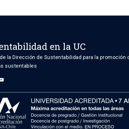
entabilidad en la UC
de la Dirección de Sustentabilidad para la promoción 
vas sustentables