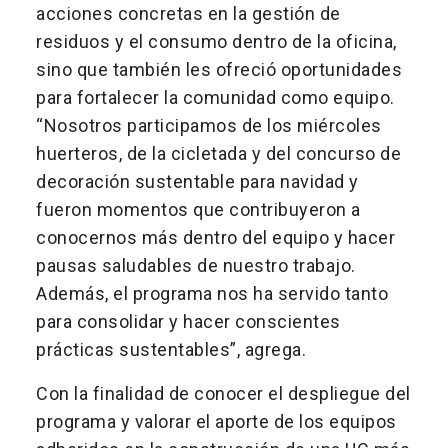
acciones concretas en la gestión de
residuos y el consumo dentro de la oficina,
sino que también les ofreció oportunidades
para fortalecer la comunidad como equipo.
“Nosotros participamos de los miércoles
huerteros, de la cicletada y del concurso de
decoración sustentable para navidad y
fueron momentos que contribuyeron a
conocernos más dentro del equipo y hacer
pausas saludables de nuestro trabajo.
Además, el programa nos ha servido tanto
para consolidar y hacer conscientes
prácticas sustentables”, agrega.
Con la finalidad de conocer el despliegue del
programa y valorar el aporte de los equipos