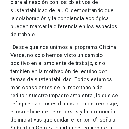
clara alineación con los objetivos de
sustentabilidad de la UC, demostrando que
la colaboración y la conciencia ecológica
pueden marcar la diferencia en los espacios
de trabajo.
“Desde que nos unimos al programa Oficina
Verde, no solo hemos visto un cambio
positivo en el ambiente de trabajo, sino
también en la motivación del equipo con
temas de sustentabilidad. Todos estamos
más conscientes de la importancia de
reducir nuestro impacto ambiental, lo que se
refleja en acciones diarias como el reciclaje,
el uso eficiente de recursos y la promoción
de iniciativas que cuidan el entorno”, señala
Sebastián Gómez, capitán del equipo de la