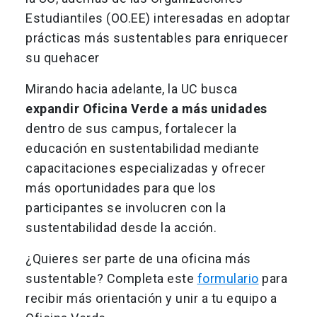
Estudiantiles (OO.EE) interesadas en adoptar
prácticas más sustentables para enriquecer
su quehacer
Mirando hacia adelante, la UC busca
expandir Oficina Verde a más unidades
dentro de sus campus, fortalecer la
educación en sustentabilidad mediante
capacitaciones especializadas y ofrecer
más oportunidades para que los
participantes se involucren con la
sustentabilidad desde la acción.
¿Quieres ser parte de una oficina más
sustentable? Completa este
formulario
para
recibir más orientación y unir a tu equipo a