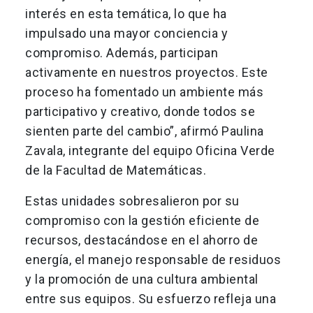
interés en esta temática, lo que ha
impulsado una mayor conciencia y
compromiso. Además, participan
activamente en nuestros proyectos. Este
proceso ha fomentado un ambiente más
participativo y creativo, donde todos se
sienten parte del cambio”, afirmó Paulina
Zavala, integrante del equipo Oficina Verde
de la Facultad de Matemáticas.
Estas unidades sobresalieron por su
compromiso con la gestión eficiente de
recursos, destacándose en el ahorro de
energía, el manejo responsable de residuos
y la promoción de una cultura ambiental
entre sus equipos. Su esfuerzo refleja una