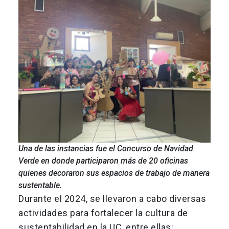
Una de las instancias fue el Concurso de Navidad
Verde en donde participaron más de 20 oficinas
quienes decoraron sus espacios de trabajo de manera
sustentable.
Durante el 2024, se llevaron a cabo diversas
actividades para fortalecer la cultura de
sustentabilidad en la UC, entre ellas: