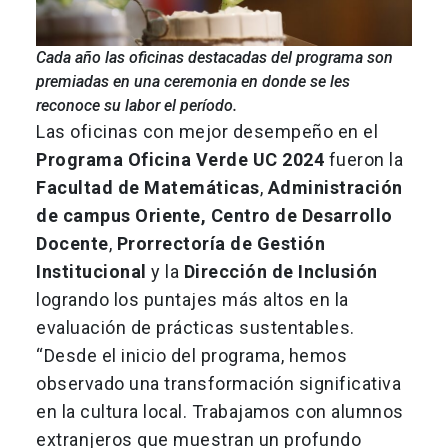
Cada año las oficinas destacadas del programa son
premiadas en una ceremonia en donde se les
reconoce su labor el período.
Las oficinas con mejor desempeño en el
Programa Oficina Verde UC 2024
fueron la
Facultad de Matemáticas
,
Administración
de campus Oriente, Centro de Desarrollo
Docente
,
Prorrectoría de Gestión
Institucional
y la
Dirección de Inclusión
logrando los puntajes más altos en la
evaluación de prácticas sustentables.
“Desde el inicio del programa, hemos
observado una transformación significativa
en la cultura local. Trabajamos con alumnos
extranjeros que muestran un profundo