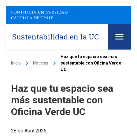
Sustentabilidad en la UC
Haz que tu espacio sea más
keyboard_arrow_right
keyboard_arrow_right
Inicio
Noticias
sustentable con Oficina Verde
UC
Haz que tu espacio sea
más sustentable con
Oficina Verde UC
28 de Abril 2025