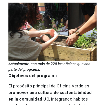
Actualmente, son más de 220 las oficinas que son
parte del programa.
Objetivos del programa
El propósito principal de Oficina Verde es
promover una cultura de sustentabilidad
en la comunidad UC
, integrando hábitos