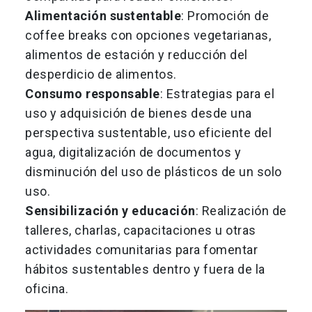
Alimentación sustentable
: Promoción de
coffee breaks con opciones vegetarianas,
alimentos de estación y reducción del
desperdicio de alimentos.
Consumo responsable
: Estrategias para el
uso y adquisición de bienes desde una
perspectiva sustentable, uso eficiente del
agua, digitalización de documentos y
disminución del uso de plásticos de un solo
uso.
Sensibilización y educación
: Realización de
talleres, charlas, capacitaciones u otras
actividades comunitarias para fomentar
hábitos sustentables dentro y fuera de la
oficina.