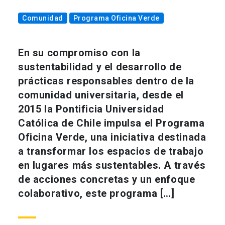
Comunidad
Programa Oficina Verde
En su compromiso con la
sustentabilidad y el desarrollo de
prácticas responsables dentro de la
comunidad universitaria, desde el
2015 la Pontificia Universidad
Católica de Chile impulsa el Programa
Oficina Verde, una iniciativa destinada
a transformar los espacios de trabajo
en lugares más sustentables. A través
de acciones concretas y un enfoque
colaborativo, este programa […]