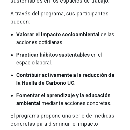
sustentables en los espacios de trabajo.
A través del programa, sus participantes
pueden:
Valorar el impacto socioambiental
de las
acciones cotidianas.
Practicar hábitos sustentables
en el
espacio laboral.
Contribuir activamente a la reducción de
la Huella de Carbono UC
.
Fomentar el aprendizaje y la educación
ambiental
mediante acciones concretas.
El programa propone una serie de medidas
concretas para disminuir el impacto