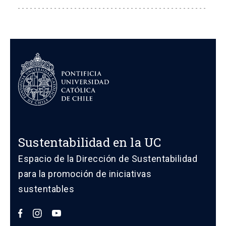
Sustentabilidad en la UC
Espacio de la Dirección de Sustentabilidad
para la promoción de iniciativas
sustentables