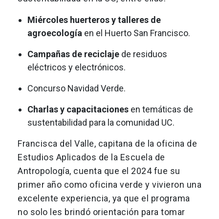
Miércoles huerteros y talleres de
agroecología
en el Huerto San Francisco.
Campañas de reciclaje
de residuos
eléctricos y electrónicos.
Concurso Navidad Verde.
Charlas y capacitaciones
en temáticas de
sustentabilidad para la comunidad UC.
Francisca del Valle, capitana de la oficina de
Estudios Aplicados de la Escuela de
Antropología, cuenta que el 2024 fue su
primer año como oficina verde y vivieron una
excelente experiencia, ya que el programa
no solo les brindó orientación para tomar