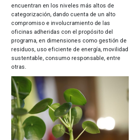
encuentran en los niveles más altos de
categorización, dando cuenta de un alto
compromiso e involucramiento de las
oficinas adheridas con el propósito del
programa, en dimensiones como gestión de
residuos, uso eficiente de energía, movilidad
sustentable, consumo responsable, entre
otras.