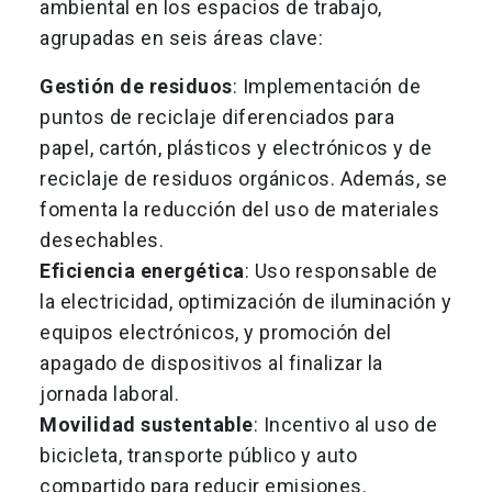
ambiental en los espacios de trabajo,
agrupadas en seis áreas clave:
Gestión de residuos
: Implementación de
puntos de reciclaje diferenciados para
papel, cartón, plásticos y electrónicos y de
reciclaje de residuos orgánicos. Además, se
fomenta la reducción del uso de materiales
desechables.
Eficiencia energética
: Uso responsable de
la electricidad, optimización de iluminación y
equipos electrónicos, y promoción del
apagado de dispositivos al finalizar la
jornada laboral.
Movilidad sustentable
: Incentivo al uso de
bicicleta, transporte público y auto
compartido para reducir emisiones.