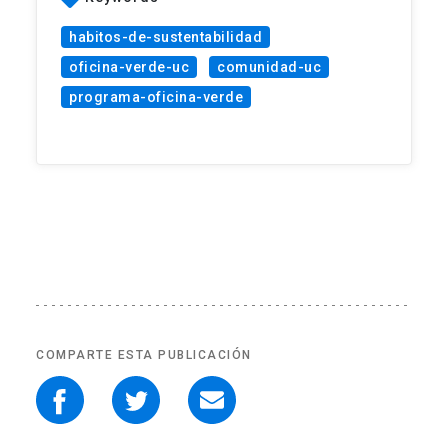
habitos-de-sustentabilidad
oficina-verde-uc
comunidad-uc
programa-oficina-verde
COMPARTE ESTA PUBLICACIÓN