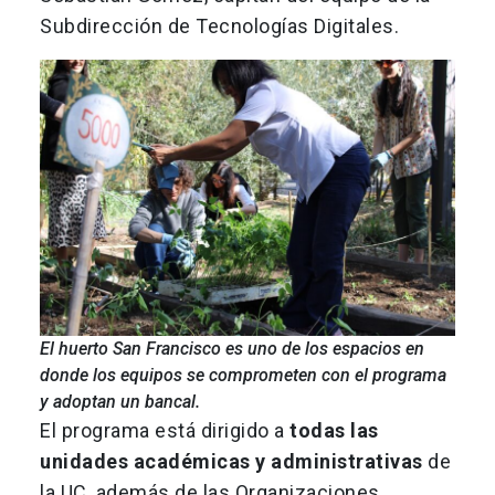
Subdirección de Tecnologías Digitales.
El huerto San Francisco es uno de los espacios en
donde los equipos se comprometen con el programa
y adoptan un bancal.
El programa está dirigido a
todas las
unidades académicas y administrativas
de
la UC, además de las Organizaciones