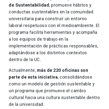
de Sustentabilidad
, promueve hábitos y
conductas sustentables en la comunidad
universitaria para construir un entorno
laboral respetuoso con el medioambiente. El
programa facilita herramientas y acompaña
a los equipos de trabajo en la
implementación de prácticas responsables,
adaptándose a los distintos contextos
dentro de la UC.
Actualmente,
más de 220 oficinas son
parte de esta iniciativa
, consolidándose
como un modelo de gestión sustentable y
un programa que promueve el cambio
cultural hacia una cultura sustentable dentro
de la universidad.