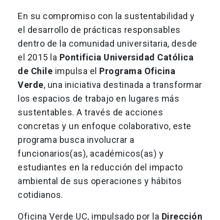
En su compromiso con la sustentabilidad y
el desarrollo de prácticas responsables
dentro de la comunidad universitaria, desde
el 2015 la
Pontificia Universidad Católica
de Chile
impulsa el
Programa Oficina
Verde
, una iniciativa destinada a transformar
los espacios de trabajo en lugares más
sustentables. A través de acciones
concretas y un enfoque colaborativo, este
programa busca involucrar a
funcionarios(as), académicos(as) y
estudiantes en la reducción del impacto
ambiental de sus operaciones y hábitos
cotidianos.
Oficina Verde UC, impulsado por la
Dirección