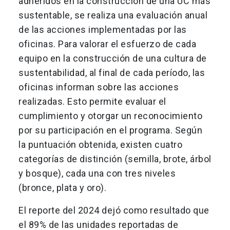
adheridos en la construcción de una UC más
sustentable, se realiza una evaluación anual
de las acciones implementadas por las
oficinas. Para valorar el esfuerzo de cada
equipo en la construcción de una cultura de
sustentabilidad, al final de cada período, las
oficinas informan sobre las acciones
realizadas. Esto permite evaluar el
cumplimiento y otorgar un reconocimiento
por su participación en el programa. Según
la puntuación obtenida, existen cuatro
categorías de distinción (semilla, brote, árbol
y bosque), cada una con tres niveles
(bronce, plata y oro).
El reporte del 2024 dejó como resultado que
el 89% de las unidades reportadas de