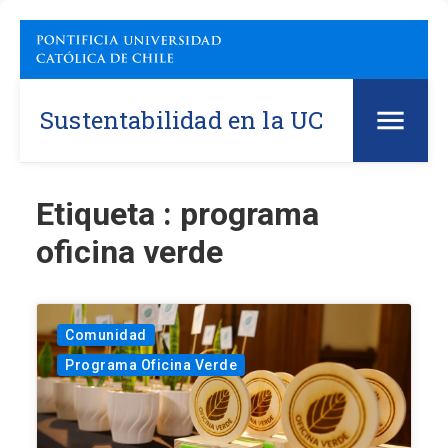
Sustentabilidad en la UC
Etiqueta : programa
oficina verde
Comunidad
Programa Oficina Verde